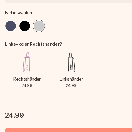
Farbe wählen
Links- oder Rechtshänder?
Rechtshänder
Linkshänder
24,99
24,99
24,99