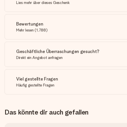
Lies mehr über dieses Geschenk
Bewertungen
Mehr lesen
(
1,788
)
Geschäftliche Überraschungen gesucht?
Direkt ein Angebot anfragen
Viel gestellte Fragen
Häufig gestellte Fragen
Das könnte dir auch gefallen