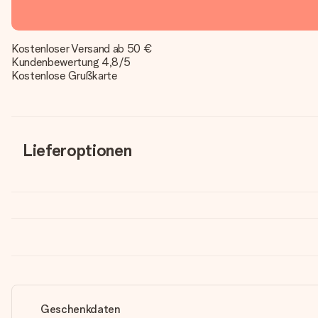
Kostenloser Versand ab 50 €
Kundenbewertung 4,8/5
Kostenlose Grußkarte
Lieferoptionen
Geschenkdaten