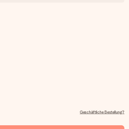
Geschäftliche Bestellung?