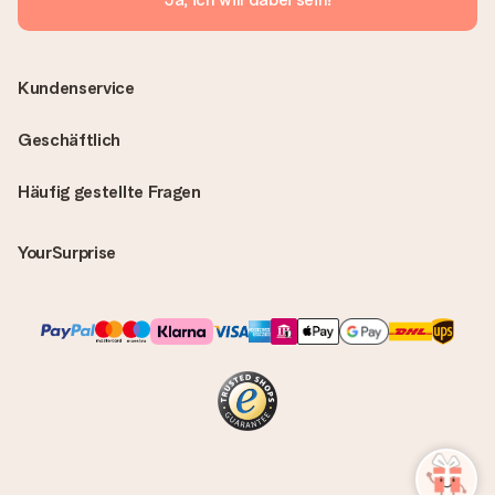
Kundenservice
Geschäftlich
Häufig gestellte Fragen
YourSurprise