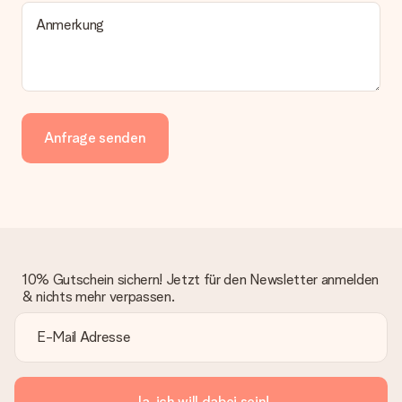
Anmerkung
Anfrage senden
10% Gutschein sichern! Jetzt für den Newsletter anmelden
& nichts mehr verpassen.
Ja, ich will dabei sein!