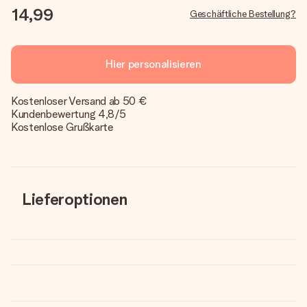
14,99
Geschäftliche Bestellung?
Hier personalisieren
Kostenloser Versand ab 50 €
Kundenbewertung 4,8/5
Kostenlose Grußkarte
Lieferoptionen