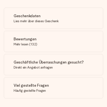
Geschenkdaten
Lies mehr über dieses Geschenk
Bewertungen
Mehr lesen
(
132
)
Geschäftliche Überraschungen gesucht?
Direkt ein Angebot anfragen
Viel gestellte Fragen
Häufig gestellte Fragen