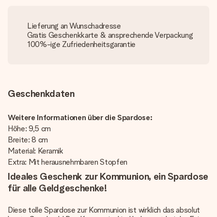
Lieferung an Wunschadresse
Gratis Geschenkkarte & ansprechende Verpackung
100%-ige Zufriedenheitsgarantie
Geschenkdaten
Weitere Informationen über die Spardose:
Höhe: 9,5 cm
Breite: 8 cm
Material: Keramik
Extra: Mit herausnehmbaren Stopfen
Ideales Geschenk zur Kommunion, ein Spardose
für alle Geldgeschenke!
Diese tolle Spardose zur Kommunion ist wirklich das absolut