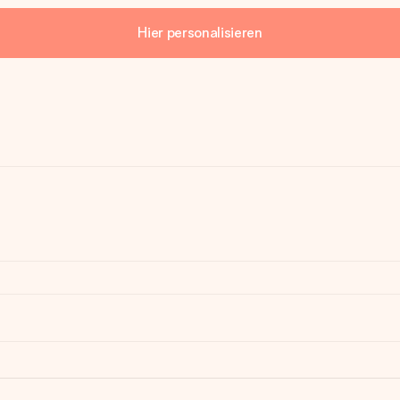
Hier personalisieren