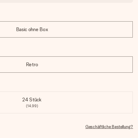
Basic ohne Box
Retro
24 Stück
(14,99)
Geschäftliche Bestellung?