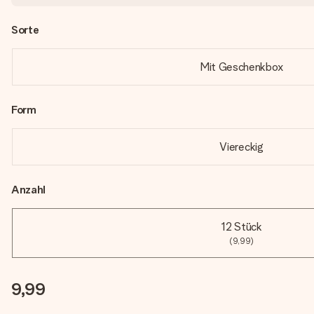
Sorte
Mit Geschenkbox
Form
Viereckig
Anzahl
12 Stück
(9,99)
9,99