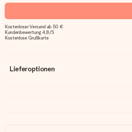
Kostenloser Versand ab 50 €
Kundenbewertung 4,8/5
Kostenlose Grußkarte
Lieferoptionen