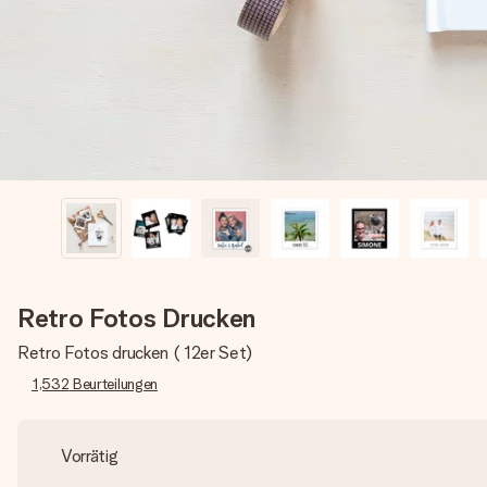
Retro Fotos Drucken
Retro Fotos drucken ( 12er Set)
1,532
Beurteilungen
Vorrätig