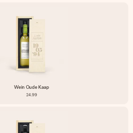
Wein Oude Kaap
24,99