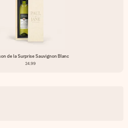
on de la Surprise Sauvignon Blanc
24,99