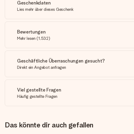
Geschenkdaten
Lies mehr über dieses Geschenk
Bewertungen
Mehr lesen
(
1,532
)
Geschäftliche Überraschungen gesucht?
Direkt ein Angebot anfragen
Viel gestellte Fragen
Häufig gestellte Fragen
Das könnte dir auch gefallen