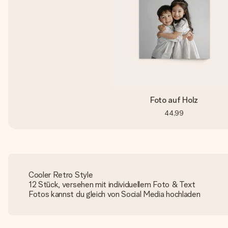
Foto auf Holz
44,99
Cooler Retro Style
12 Stück, versehen mit individuellem Foto & Text
Fotos kannst du gleich von Social Media hochladen