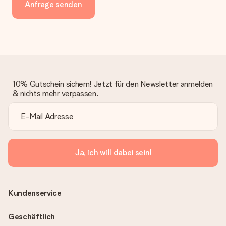
Anfrage senden
10% Gutschein sichern! Jetzt für den Newsletter anmelden
& nichts mehr verpassen.
Ja, ich will dabei sein!
Kundenservice
Geschäftlich