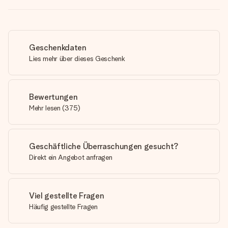
Geschenkdaten
Lies mehr über dieses Geschenk
Bewertungen
Mehr lesen
(
375
)
Geschäftliche Überraschungen gesucht?
Direkt ein Angebot anfragen
Viel gestellte Fragen
Häufig gestellte Fragen