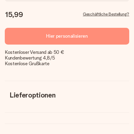
15,99
Geschäftliche Bestellung?
Hier personalisieren
Kostenloser Versand ab 50 €
Kundenbewertung 4,8/5
Kostenlose Grußkarte
Lieferoptionen