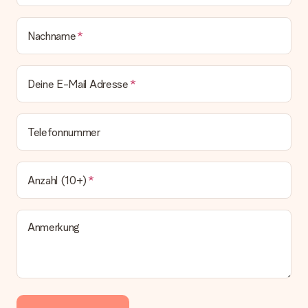
Nachname
Deine E-Mail Adresse
Telefonnummer
Anzahl (10+)
Anmerkung