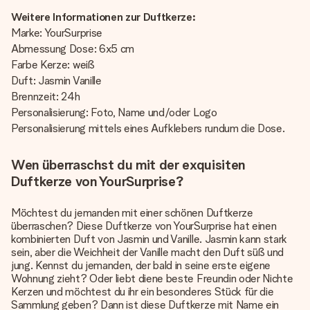
Weitere Informationen zur Duftkerze:
Marke: YourSurprise
Abmessung Dose: 6x5 cm
Farbe Kerze: weiß
Duft: Jasmin Vanille
Brennzeit: 24h
Personalisierung: Foto, Name und/oder Logo
Personalisierung mittels eines Aufklebers rundum die Dose.
Wen überraschst du mit der exquisiten
Duftkerze von YourSurprise?
Möchtest du jemanden mit einer schönen Duftkerze
überraschen? Diese Duftkerze von YourSurprise hat einen
kombinierten Duft von Jasmin und Vanille. Jasmin kann stark
sein, aber die Weichheit der Vanille macht den Duft süß und
jung. Kennst du jemanden, der bald in seine erste eigene
Wohnung zieht? Oder liebt diene beste Freundin oder Nichte
Kerzen und möchtest du ihr ein besonderes Stück für die
Sammlung geben? Dann ist diese Duftkerze mit Name ein