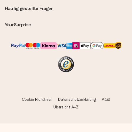
Häufig gestellte Fragen
YourSurprise
Cookie Richtlinien
Datenschutzerklärung
AGB
Übersicht A-Z