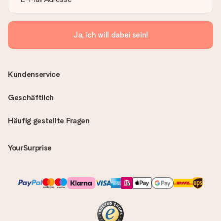
Ja, ich will dabei sein!
Kundenservice
Geschäftlich
Häufig gestellte Fragen
YourSurprise