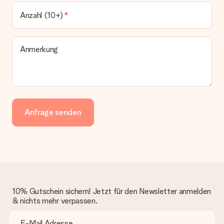
Anzahl (10+)
Anmerkung
Anfrage senden
10% Gutschein sichern! Jetzt für den Newsletter anmelden
& nichts mehr verpassen.