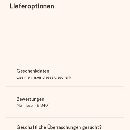
Lieferoptionen
Geschenkdaten
Lies mehr über dieses Geschenk
Bewertungen
Mehr lesen
(
8,840
)
Geschäftliche Überraschungen gesucht?