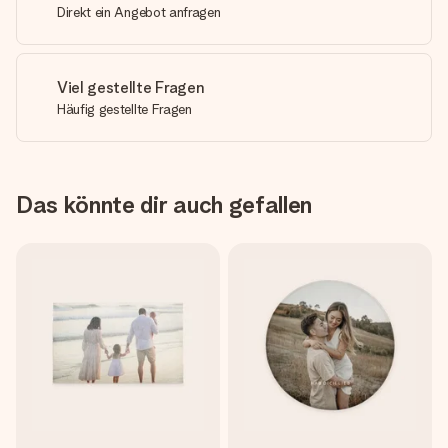
Direkt ein Angebot anfragen
Viel gestellte Fragen
Häufig gestellte Fragen
Das könnte dir auch gefallen