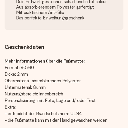
Dein Entwurf gestochen scharf und in full colour
Aus absorbierendem Polyester gefertigt
Mit praktischem Ant-Slip
Das perfekte Einweihungsgeschenk
Geschenkdaten
Mehr Informationen über die Fußmatte:
Format: 90x60
Dicke: 2 mm
Obermaterial: absorbierendes Polyester
Untermaterial: Gummi
Nutzungsbereich: Innenbereich
Personalisierung: mit Foto, Logo und/ oder Text
Extra:
- entspricht der Brandschutznorm UL94
- die Fußmatte kann mit der Hand gewaschen werden