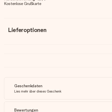
Kostenlose Grußkarte
Lieferoptionen
Geschenkdaten
Lies mehr über dieses Geschenk
Bewertungen