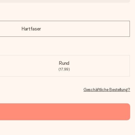
Hartfaser
Rund
(17,99)
Geschäftliche Bestellung?