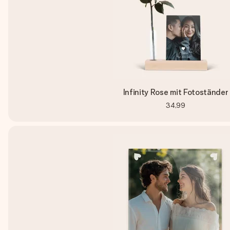
Infinity Rose mit Fotoständer
34,99