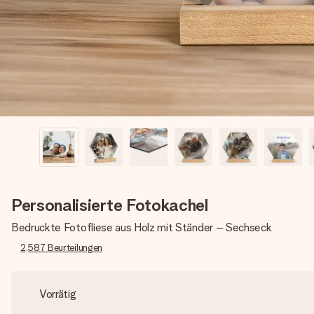
Personalisierte Fotokachel
Bedruckte Fotofliese aus Holz mit Ständer – Sechseck
2,587
Beurteilungen
Vorrätig