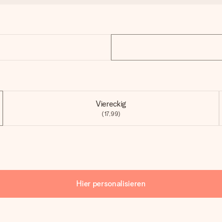
Viereckig
(17,99)
Hier personalisieren