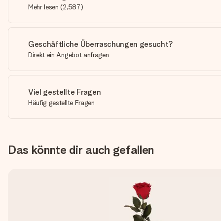
Mehr lesen
(
2,587
)
Geschäftliche Überraschungen gesucht?
Direkt ein Angebot anfragen
Viel gestellte Fragen
Häufig gestellte Fragen
Das könnte dir auch gefallen