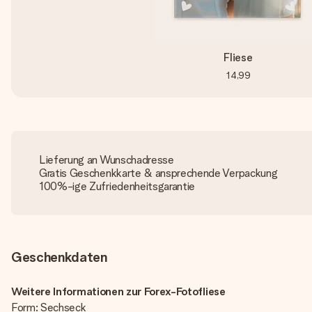
Fliese
14,99
Lieferung an Wunschadresse
Gratis Geschenkkarte & ansprechende Verpackung
100%-ige Zufriedenheitsgarantie
Geschenkdaten
Weitere Informationen zur Forex-Fotofliese
Form: Sechseck