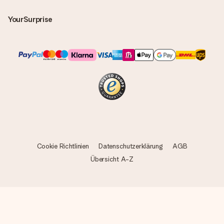
YourSurprise
Cookie Richtlinien
Datenschutzerklärung
AGB
Übersicht A-Z