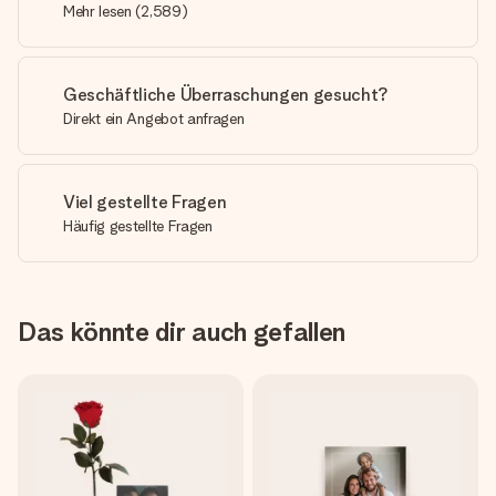
Mehr lesen
(
2,589
)
Geschäftliche Überraschungen gesucht?
Direkt ein Angebot anfragen
Viel gestellte Fragen
Häufig gestellte Fragen
Das könnte dir auch gefallen