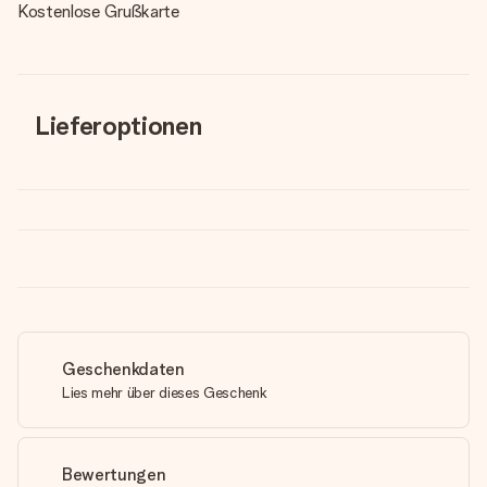
Kostenlose Grußkarte
Lieferoptionen
Geschenkdaten
Lies mehr über dieses Geschenk
Bewertungen