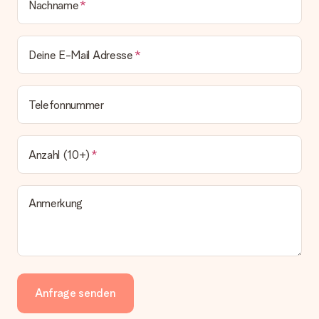
Nachname
Deine E-Mail Adresse
Telefonnummer
Anzahl (10+)
Anmerkung
Anfrage senden