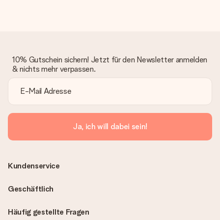
10% Gutschein sichern! Jetzt für den Newsletter anmelden
& nichts mehr verpassen.
Ja, ich will dabei sein!
Kundenservice
Geschäftlich
Häufig gestellte Fragen