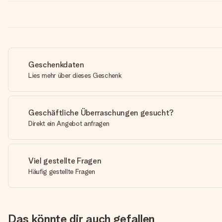
Geschenkdaten
Lies mehr über dieses Geschenk
Geschäftliche Überraschungen gesucht?
Direkt ein Angebot anfragen
Viel gestellte Fragen
Häufig gestellte Fragen
Das könnte dir auch gefallen