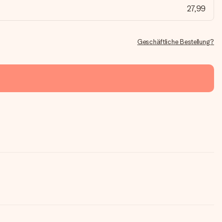
27,99
Geschäftliche Bestellung?