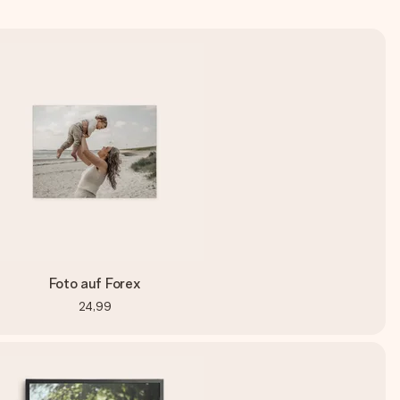
Foto auf Forex
24,99