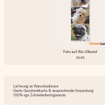
Foto auf Alu-Dibond
59,99
Lieferung an Wunschadresse
Gratis Geschenkkarte & ansprechende Verpackung
100%-ige Zufriedenheitsgarantie