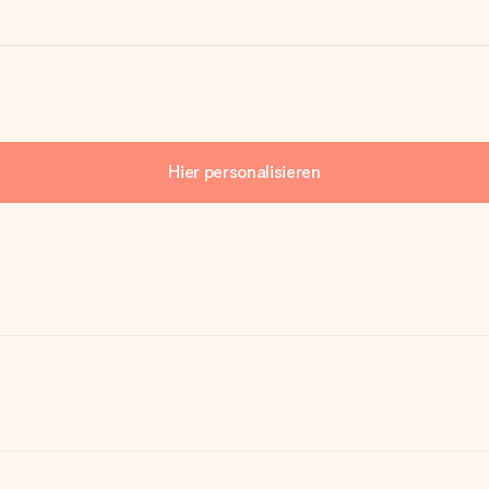
Hier personalisieren