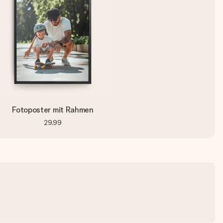
Fotoposter mit Rahmen
29,99