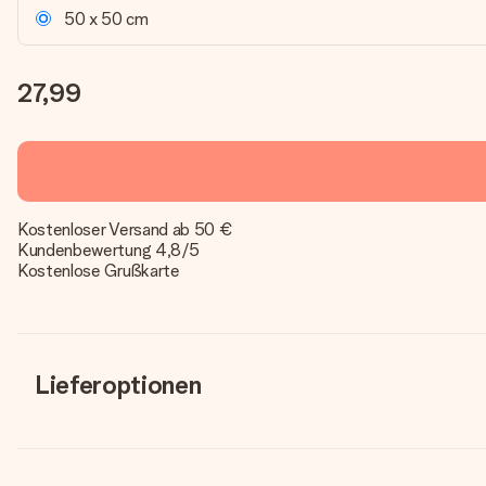
50 x 50 cm
27,99
Kostenloser Versand ab 50 €
Kundenbewertung 4,8/5
Kostenlose Grußkarte
Lieferoptionen