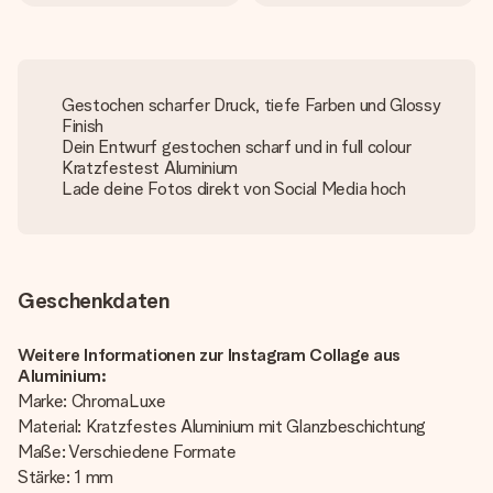
Gestochen scharfer Druck, tiefe Farben und Glossy
Finish
Dein Entwurf gestochen scharf und in full colour
Kratzfestest Aluminium
Lade deine Fotos direkt von Social Media hoch
Geschenkdaten
Weitere Informationen zur Instagram Collage aus
Aluminium:
Marke: ChromaLuxe
Material: Kratzfestes Aluminium mit Glanzbeschichtung
Maße: Verschiedene Formate
Stärke: 1 mm