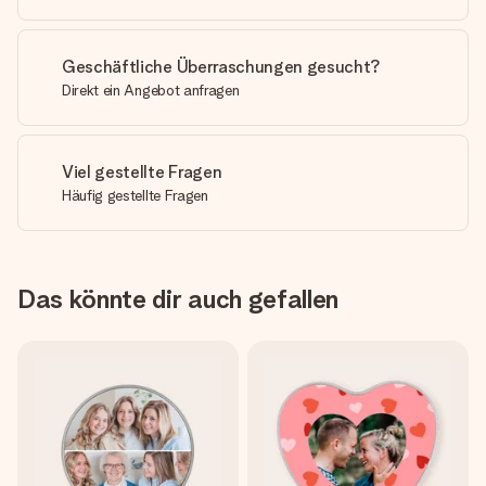
Geschäftliche Überraschungen gesucht?
Direkt ein Angebot anfragen
Viel gestellte Fragen
Häufig gestellte Fragen
Das könnte dir auch gefallen