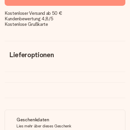
Kostenloser Versand ab 50 €
Kundenbewertung 4,8/5
Kostenlose Grußkarte
Lieferoptionen
Geschenkdaten
Lies mehr über dieses Geschenk