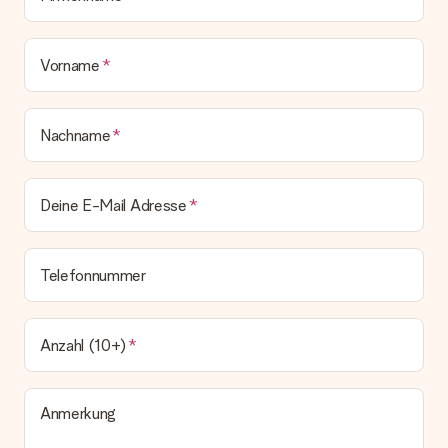
Vorname
Nachname
Deine E-Mail Adresse
Telefonnummer
Anzahl (10+)
Anmerkung