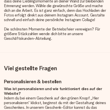
dass deine Lieblingsmomente an deiner Wand zur bleibenden
Erinnerung werden. Wähle die gewünschte Größe und mache
dich an die Arbeit. Es ist ganz einfach, denn das Hochladen der
Fotos erfolgt direkt aus deinem Instagram Account. Gestalte
schnell und einfach deine persönliche Instagram Collage!
Die schönsten Momente der Betriebsfeier verewigen? Für
größere Stückzahlen wende dich bitte an unsere
Geschäftskunden-Abteilung.
Viel gestellte Fragen
Personalisieren & bestellen
Was ist personalisieren und wie funktioniert dies auf der
Website?
Indem du bei einem Geschenk auf den grünen Knopf „Hier
personalisieren“ klickst, beginnst du mit der Gestaltung deines
Geschenkes. In unserem Geschenk-Editor kannst du das