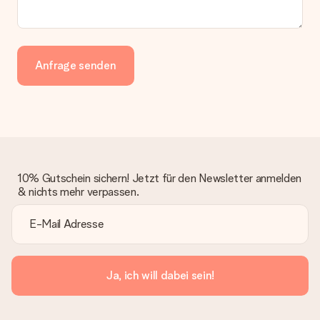
Anfrage senden
10% Gutschein sichern! Jetzt für den Newsletter anmelden
& nichts mehr verpassen.
Ja, ich will dabei sein!