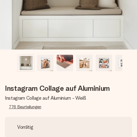
Montag - Freitag : 8:30 - 17:00 Uhr
Samstag - Sonntag : 8:30 - 13:00 Uhr
Instagram Collage auf Aluminium
Instagram Collage auf Aluminium - Weiß
776
Beurteilungen
Vorrätig