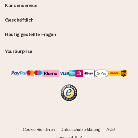
Kundenservice
Geschäftlich
Häufig gestellte Fragen
YourSurprise
Cookie Richtlinien
Datenschutzerklärung
AGB
Übersicht A-Z