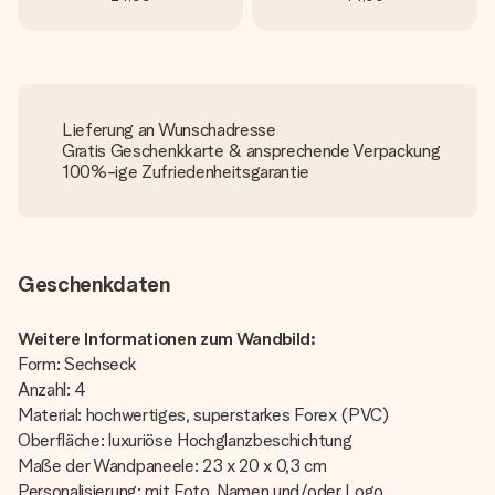
Lieferung an Wunschadresse
Gratis Geschenkkarte & ansprechende Verpackung
100%-ige Zufriedenheitsgarantie
Geschenkdaten
Weitere Informationen zum Wandbild:
Form: Sechseck
Anzahl: 4
Material: hochwertiges, superstarkes Forex (PVC)
Oberfläche: luxuriöse Hochglanzbeschichtung
Maße der Wandpaneele: 23 x 20 x 0,3 cm
Personalisierung: mit Foto, Namen und/oder Logo