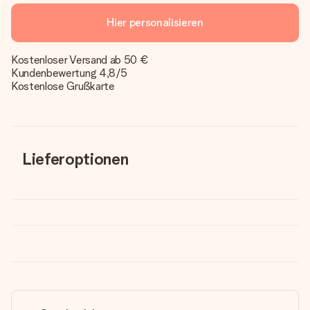
Hier personalisieren
Kostenloser Versand ab 50 €
Kundenbewertung 4,8/5
Kostenlose Grußkarte
Lieferoptionen