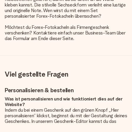
kleben kannst. Die stilvolle Sechseckform verleiht eine lustige
und originelle Note. Wen wirst du mit einem Set
personalisierter Forex-Fotokacheln überraschen?
Möchtest du Forex-Fotokacheln als Firmengeschenk
verschenken? Kontaktiere einfach unser Business-Team über
das Formular am Ende dieser Seite.
Viel gestellte Fragen
Personalisieren & bestellen
Was ist personalisieren und wie funktioniert dies auf der
Website?
Indem du bei einem Geschenk auf den grünen Knopf „Hier
personalisieren“ klickst, beginnst du mit der Gestaltung deines
Geschenkes. In unserem Geschenk-Editor kannst du das
Geschenk komplett nach Wunsch mit deinem eigenen Foto