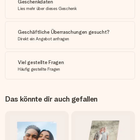
Geschenkdaten
Lies mehr über dieses Geschenk
Geschäftliche Überraschungen gesucht?
Direkt ein Angebot anfragen
Viel gestellte Fragen
Häufig gestellte Fragen
Das könnte dir auch gefallen