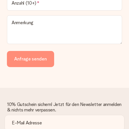
Anzahl (10+)
Anmerkung
Anfrage senden
10% Gutschein sichern! Jetzt für den Newsletter anmelden
& nichts mehr verpassen.