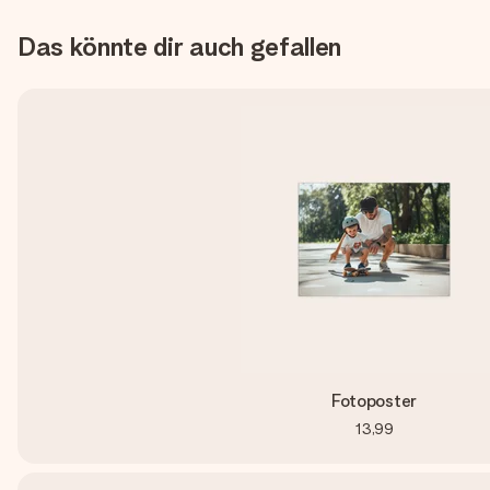
Das könnte dir auch gefallen
Fotoposter
13,99