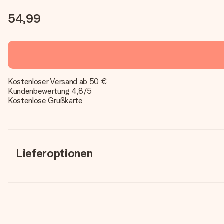
54,99
Kostenloser Versand ab 50 €
Kundenbewertung 4,8/5
Kostenlose Grußkarte
Lieferoptionen