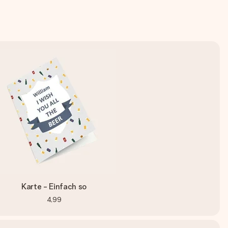
Karte - Einfach so
4,99