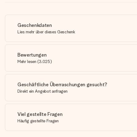
Geschenkdaten
Lies mehr über dieses Geschenk
Bewertungen
Mehr lesen
(
3,025
)
Geschäftliche Überraschungen gesucht?
Direkt ein Angebot anfragen
Viel gestellte Fragen
Häufig gestellte Fragen