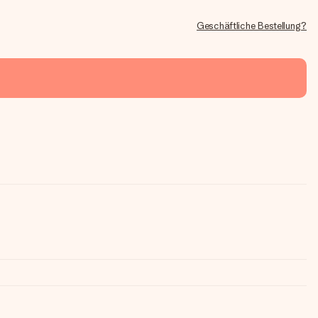
Geschäftliche Bestellung?