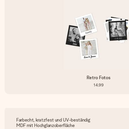
Retro Fotos
14,99
Farbecht, kratzfest und UV-beständig
MDF mit Hochglanzoberfläche