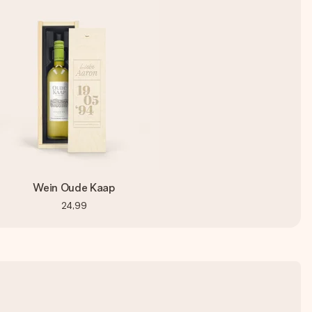
Wein Oude Kaap
24,99