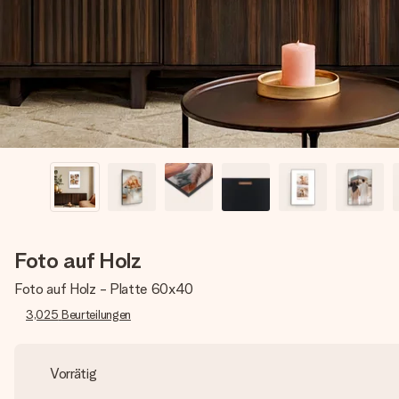
Foto auf Holz
Foto auf Holz - Platte 60x40
3,025
Beurteilungen
Vorrätig