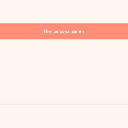
Hier personalisieren