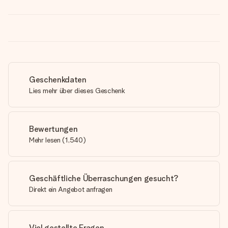
Geschenkdaten
Lies mehr über dieses Geschenk
Bewertungen
Mehr lesen
(
1,540
)
Geschäftliche Überraschungen gesucht?
Direkt ein Angebot anfragen
Viel gestellte Fragen