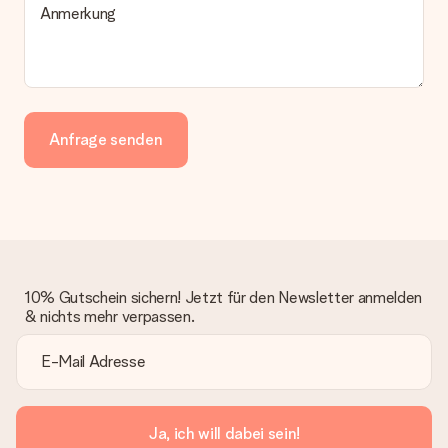
Anmerkung
Anfrage senden
10% Gutschein sichern! Jetzt für den Newsletter anmelden
& nichts mehr verpassen.
Ja, ich will dabei sein!