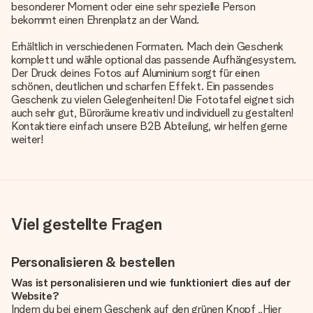
besonderer Moment oder eine sehr spezielle Person
bekommt einen Ehrenplatz an der Wand.
Erhältlich in verschiedenen Formaten. Mach dein Geschenk
komplett und wähle optional das passende Aufhängesystem.
Der Druck deines Fotos auf Aluminium sorgt für einen
schönen, deutlichen und scharfen Effekt. Ein passendes
Geschenk zu vielen Gelegenheiten! Die Fototafel eignet sich
auch sehr gut, Büroräume kreativ und individuell zu gestalten!
Kontaktiere einfach unsere B2B Abteilung, wir helfen gerne
weiter!
Viel gestellte Fragen
Personalisieren & bestellen
Was ist personalisieren und wie funktioniert dies auf der
Website?
Indem du bei einem Geschenk auf den grünen Knopf „Hier