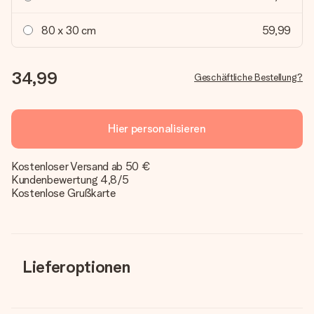
80 x 30 cm
59,99
34,99
Geschäftliche Bestellung?
Hier personalisieren
Kostenloser Versand ab 50 €
Kundenbewertung 4,8/5
Kostenlose Grußkarte
Lieferoptionen