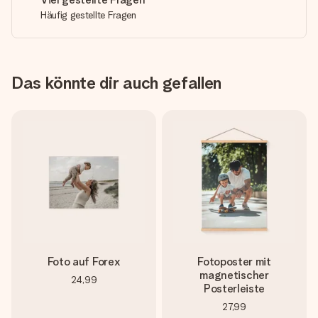
Häufig gestellte Fragen
Das könnte dir auch gefallen
Foto auf Forex
Fotoposter mit
magnetischer
24,99
Posterleiste
27,99