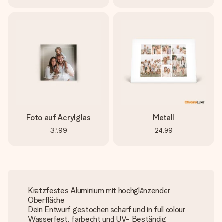
Foto auf Acrylglas
Metall
37,99
24,99
Kratzfestes Aluminium mit hochglänzender
Oberfläche
Dein Entwurf gestochen scharf und in full colour
Wasserfest, farbecht und UV- Beständig