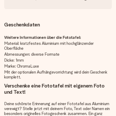
Geschenkdaten
Weitere Informationen über die Fototafel:
Material: kratzfestes Aluminium mit hochglänzender
Oberfläche
Abmessungen: diverse Formate
Dicke: 1mm
Marke: ChromaLuxe
Mit der optionalen Aufhängevorrichtung wird dein Geschenk
komplett.
Verschenke eine Fototafel mit eigenem Foto
und Text!
Deine schönste Erinnerung auf einer Fototafel aus Aluminium
verewigt? Stelle jetzt mit deinem Foto, Text oder Namen ein
besonders originelles Fotogeschenk zusammen. Ein ganz