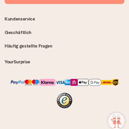
Kundenservice
Geschäftlich
Häufig gestellte Fragen
YourSurprise