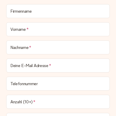
bleibt eine echte Überraschung!
Firmenname
Vorname
Nachname
Deine E-Mail Adresse
Telefonnummer
Anzahl (10+)