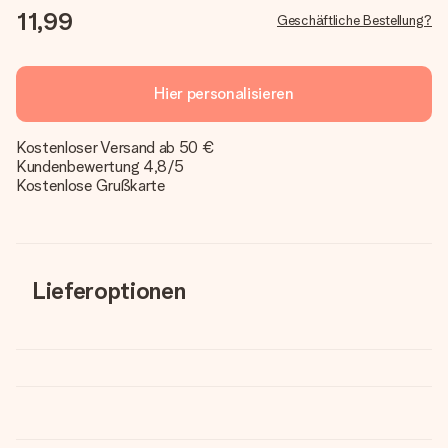
11,99
Geschäftliche Bestellung?
Hier personalisieren
Kostenloser Versand ab 50 €
Kundenbewertung 4,8/5
Kostenlose Grußkarte
Lieferoptionen