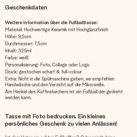
Geschenkdaten
Weitere Information über die Fußballtasse:
Material: Hochwertige Keramik mit Hochglanzfinish
Höhe: 9,5cm
Durchmesser: 7,5cm
Inhalt: 325ml
Farbe: weiß
Personalisierung: Foto, Collage oder Logo
Druck: gestochen scharf & full-colour
Extra: Nicht in die Spülmaschine geben, wir empfehlen
Handwäsche und den Verzicht auf die Mikrowelle.
Am Henkel des Kaffeebechers ist ein Fußball der gedreht
werden kann.
Tasse mit Foto bedrucken. Ein kleines
persönliches Geschenk zu vielen Anlässen!