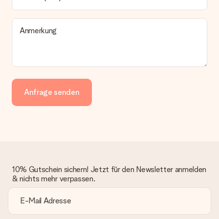
Anmerkung
Anfrage senden
10% Gutschein sichern! Jetzt für den Newsletter anmelden
& nichts mehr verpassen.