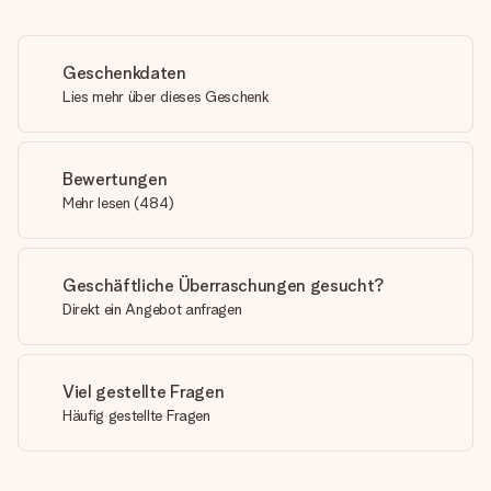
Geschenkdaten
Lies mehr über dieses Geschenk
Bewertungen
Mehr lesen
(
484
)
Geschäftliche Überraschungen gesucht?
Direkt ein Angebot anfragen
Viel gestellte Fragen
Häufig gestellte Fragen