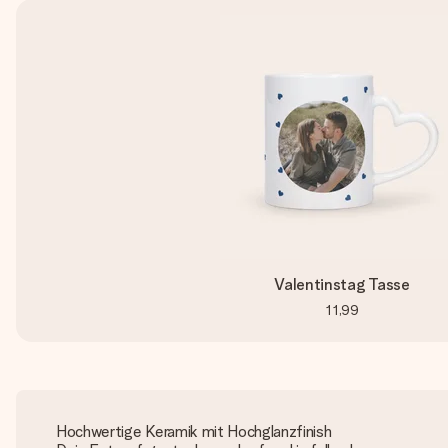
Valentinstag Tasse
11,99
Hochwertige Keramik mit Hochglanzfinish