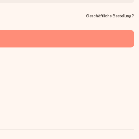
Geschäftliche Bestellung?