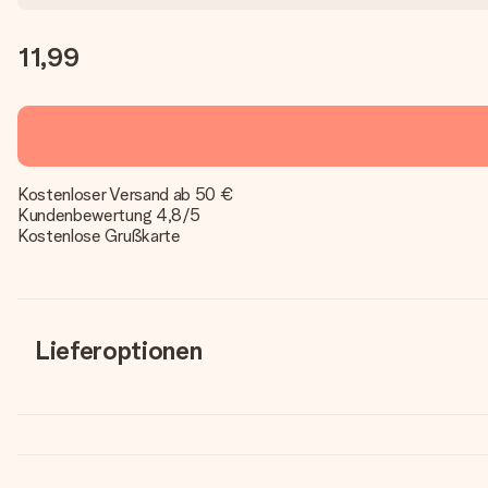
11,99
Kostenloser Versand ab 50 €
Kundenbewertung 4,8/5
Kostenlose Grußkarte
Lieferoptionen