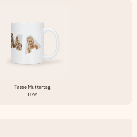
Tasse Muttertag
11,99