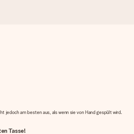
eht jedoch am besten aus, als wenn sie von Hand gespült wird.
ten Tasse!