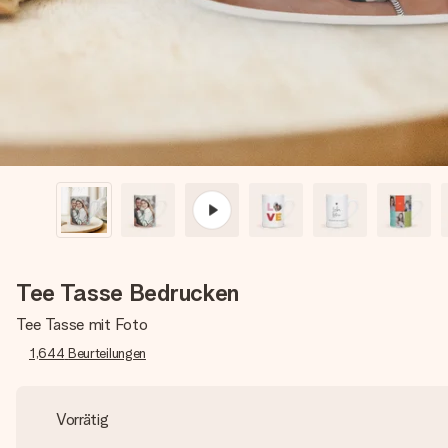
Tee Tasse Bedrucken
Tee Tasse mit Foto
1,644
Beurteilungen
Vorrätig