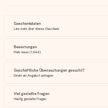
Geschenkdaten
Lies mehr über dieses Geschenk
Bewertungen
Mehr lesen
(
1,644
)
Geschäftliche Überraschungen gesucht?
Direkt ein Angebot anfragen
Viel gestellte Fragen
Häufig gestellte Fragen