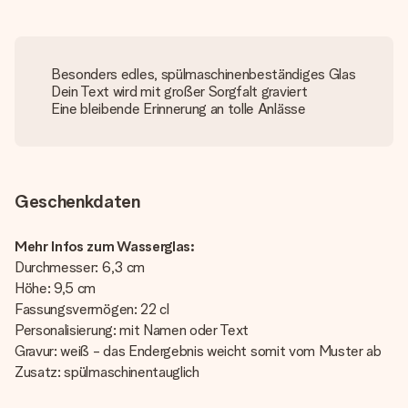
Besonders edles, spülmaschinenbeständiges Glas
Dein Text wird mit großer Sorgfalt graviert
Eine bleibende Erinnerung an tolle Anlässe
Geschenkdaten
Mehr Infos zum Wasserglas:
Durchmesser: 6,3 cm
Höhe: 9,5 cm
Fassungsvermögen: 22 cl
Personalisierung: mit Namen oder Text
Gravur: weiß - das Endergebnis weicht somit vom Muster ab
Zusatz: spülmaschinentauglich