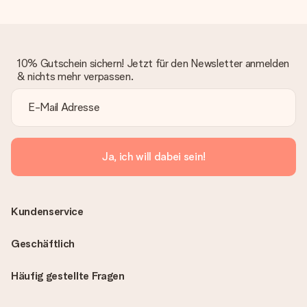
10% Gutschein sichern! Jetzt für den Newsletter anmelden
& nichts mehr verpassen.
Ja, ich will dabei sein!
Kundenservice
Geschäftlich
Häufig gestellte Fragen