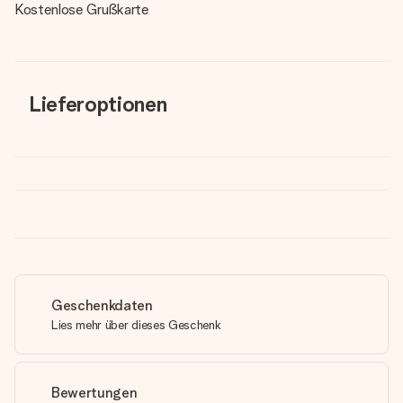
Kostenlose Grußkarte
Lieferoptionen
Geschenkdaten
Lies mehr über dieses Geschenk
Bewertungen