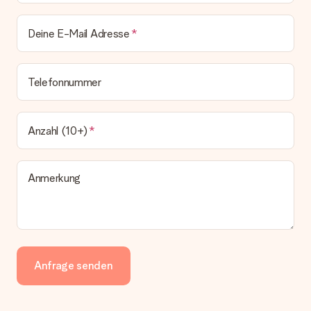
Deine E-Mail Adresse
Telefonnummer
Anzahl (10+)
Anmerkung
Anfrage senden