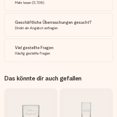
Mehr lesen
(
5,708
)
Geschäftliche Überraschungen gesucht?
Direkt ein Angebot anfragen
Viel gestellte Fragen
Häufig gestellte Fragen
Das könnte dir auch gefallen