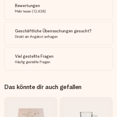
Bewertungen
Mehr lesen
(
12,438
)
Geschäftliche Überraschungen gesucht?
Direkt ein Angebot anfragen
Viel gestellte Fragen
Häufig gestellte Fragen
Das könnte dir auch gefallen