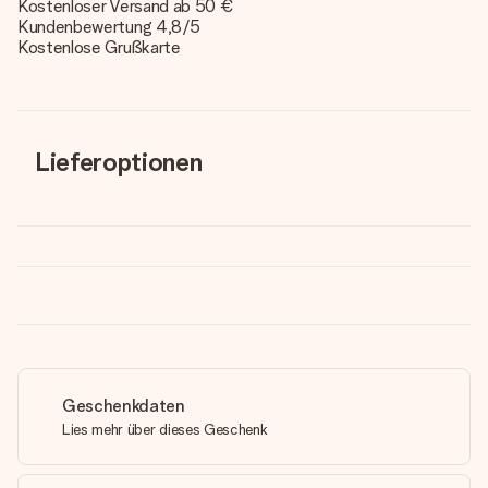
Kostenloser Versand ab 50 €
Kundenbewertung 4,8/5
Kostenlose Grußkarte
Lieferoptionen
Geschenkdaten
Lies mehr über dieses Geschenk