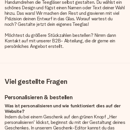
Handumdrehen die Teegläser selbst gestalten. Du wählst ein
schönes Design und fügst einen Namen oder Text deiner Wahl
hinzu. Das wars! Wir machen den Rest und gravieren mit viel
Präzision deinen Entwurf in das Glas. Worauf wartest du
noch? Gestalte jetzt dein eigenes Teeglas!
Möchtest du größere Stückzahlen bestellen? Nimm dann
Kontakt auf mit unserer B2B- Abteilung, die dir gerne ein
persönliches Angebot erstellt.
Viel gestellte Fragen
Personalisieren & bestellen
Was ist personalisieren und wie funktioniert dies auf der
Website?
Indem du bei einem Geschenk auf den grünen Knopf „Hier
personalisieren“ klickst, beginnst du mit der Gestaltung deines
Geschenkes. In unserem Geschenk-Editor kannst du das