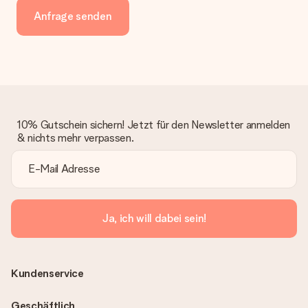
Anfrage senden
10% Gutschein sichern! Jetzt für den Newsletter anmelden
& nichts mehr verpassen.
Ja, ich will dabei sein!
Kundenservice
Geschäftlich