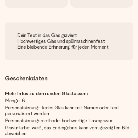
Dein Text in das Glas graviert
Hochwertiges Glas und spülmaschinenfest
Eine bleibende Erinnerung für jeden Moment
Geschenkdaten
Mehr Infos zu den runden Glastassen:
Menge: 6
Personalisierung: Jedes Glas kann mit Namen oder Text
personalisiert werden
Personalisierungsmethode: hochwertige Lasergravur
Gravurfarbe: weiß, das Endergebnis kann vom gezeigten Bild
abweichen