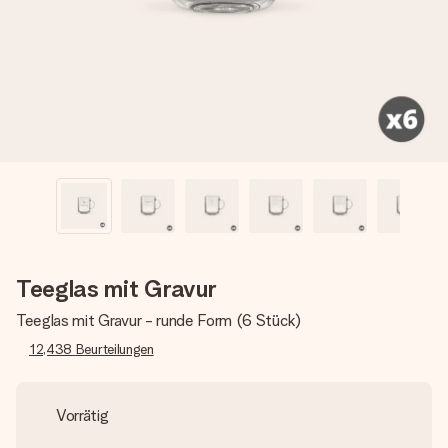
Montag - Freitag : 8:30 - 17:00 Uhr
Samstag - Sonntag : 8:30 - 13:00 Uhr
Teeglas mit Gravur
Teeglas mit Gravur - runde Form (6 Stück)
12,438
Beurteilungen
Vorrätig