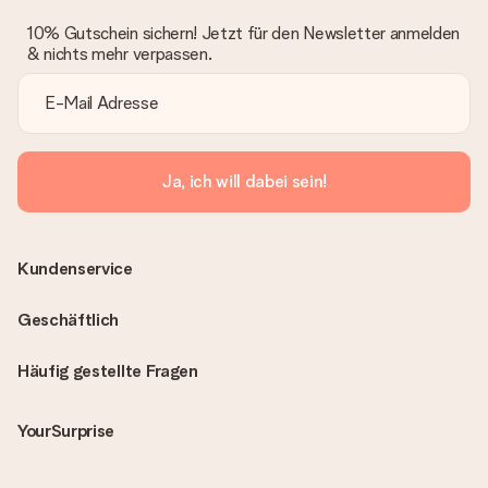
10% Gutschein sichern! Jetzt für den Newsletter anmelden
& nichts mehr verpassen.
Ja, ich will dabei sein!
Kundenservice
Geschäftlich
Häufig gestellte Fragen
YourSurprise