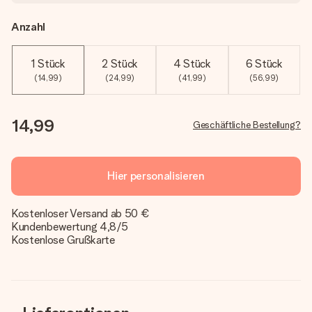
Anzahl
1 Stück
2 Stück
4 Stück
6 Stück
(14,99)
(24,99)
(41,99)
(56,99)
14,99
Geschäftliche Bestellung?
Hier personalisieren
Kostenloser Versand ab 50 €
Kundenbewertung 4,8/5
Kostenlose Grußkarte