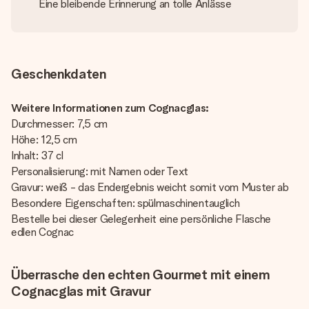
Eine bleibende Erinnerung an tolle Anlässe
Geschenkdaten
Weitere Informationen zum Cognacglas:
Durchmesser: 7,5 cm
Höhe: 12,5 cm
Inhalt: 37 cl
Personalisierung: mit Namen oder Text
Gravur: weiß - das Endergebnis weicht somit vom Muster ab
Besondere Eigenschaften: spülmaschinentauglich
Bestelle bei dieser Gelegenheit eine persönliche Flasche
edlen Cognac
Überrasche den echten Gourmet mit einem
Cognacglas mit Gravur