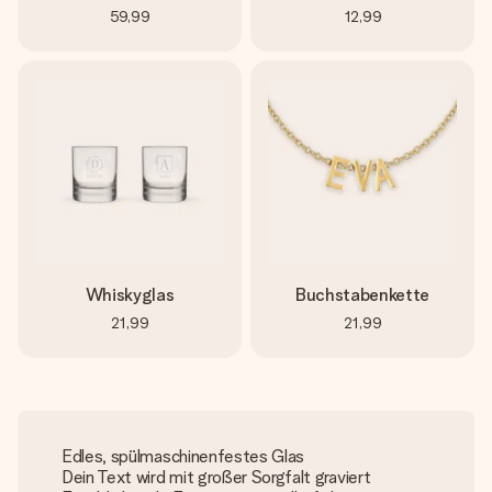
59,99
12,99
Whiskyglas
Buchstabenkette
21,99
21,99
Edles, spülmaschinenfestes Glas
Dein Text wird mit großer Sorgfalt graviert