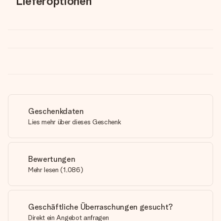
Lieferoptionen
Geschenkdaten
Lies mehr über dieses Geschenk
Bewertungen
Mehr lesen
(
1,086
)
Geschäftliche Überraschungen gesucht?
Direkt ein Angebot anfragen