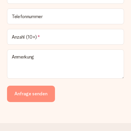
Telefonnummer
Anzahl (10+)
Anmerkung
Anfrage senden