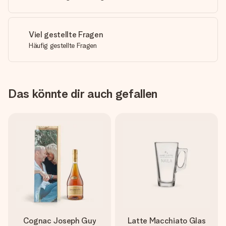
Viel gestellte Fragen
Häufig gestellte Fragen
Das könnte dir auch gefallen
Cognac Joseph Guy
Latte Macchiato Glas