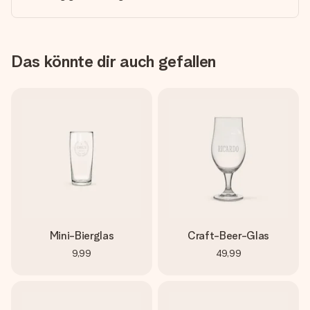
Das könnte dir auch gefallen
Mini-Bierglas
Craft-Beer-Glas
9,99
49,99