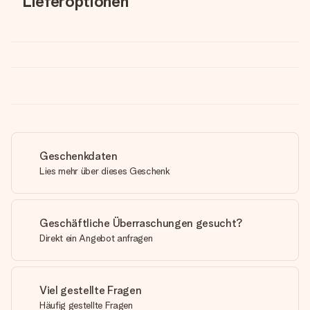
Lieferoptionen
Geschenkdaten
Lies mehr über dieses Geschenk
Geschäftliche Überraschungen gesucht?
Direkt ein Angebot anfragen
Viel gestellte Fragen
Häufig gestellte Fragen