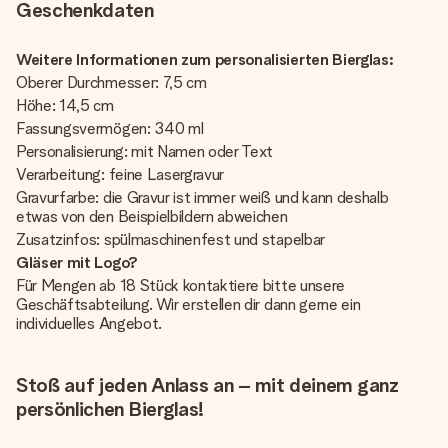
Geschenkdaten
Weitere Informationen zum personalisierten Bierglas:
Oberer Durchmesser: 7,5 cm
Höhe: 14,5 cm
Fassungsvermögen: 340 ml
Personalisierung: mit Namen oder Text
Verarbeitung: feine Lasergravur
Gravurfarbe: die Gravur ist immer weiß und kann deshalb
etwas von den Beispielbildern abweichen
Zusatzinfos: spülmaschinenfest und stapelbar
Gläser mit Logo?
Für Mengen ab 18 Stück kontaktiere bitte unsere
Geschäftsabteilung. Wir erstellen dir dann gerne ein
individuelles Angebot.
Stoß auf jeden Anlass an – mit deinem ganz
persönlichen Bierglas!