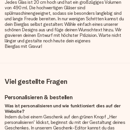
Jedes Glas ist 20 cm hoch und hat ein großzügiges Volumen
von 490 ml. Die hochwertigen Gläser sind
spülmaschinengeeignet, sodass sie besonders langlebig sind
und lange Freude bereiten. In nur wenigen Schritten kannst du
dein Bierglas selbst gestalten: Wähle einfach eines unserer
schönen Designs aus und füge deinen Wunschtext hinzu. Wir
gravieren deinen Entwurf mit höchster Präzision. Warte nicht
länger und gestalte noch heute dein eigenes
Bierglas mit Gravur
!
Viel gestellte Fragen
Personalisieren & bestellen
Was ist personalisieren und wie funktioniert dies auf der
Website?
Indem du bei einem Geschenk auf den grünen Knopf „Hier
personalisieren“ klickst, beginnst du mit der Gestaltung deines
Geschenkes. In unserem Geschenk-Editor kannst du das