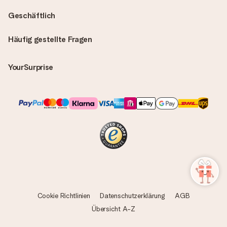
Geschäftlich
Häufig gestellte Fragen
YourSurprise
Cookie Richtlinien
Datenschutzerklärung
AGB
Übersicht A-Z