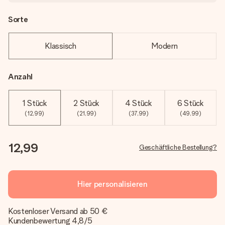
Sorte
Klassisch
Modern
Anzahl
1 Stück
2 Stück
4 Stück
6 Stück
(12,99)
(21,99)
(37,99)
(49,99)
12,99
Geschäftliche Bestellung?
Hier personalisieren
Kostenloser Versand ab 50 €
Kundenbewertung 4,8/5