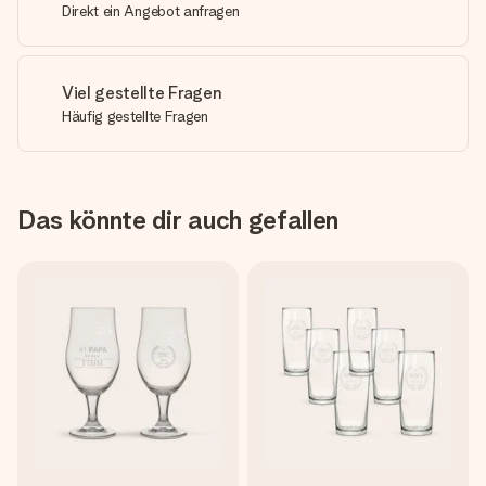
Direkt ein Angebot anfragen
Viel gestellte Fragen
Häufig gestellte Fragen
Das könnte dir auch gefallen