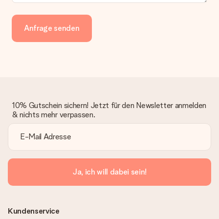
Anfrage senden
10% Gutschein sichern! Jetzt für den Newsletter anmelden
& nichts mehr verpassen.
Ja, ich will dabei sein!
Kundenservice