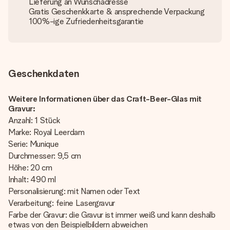
Lieferung an Wunschadresse
Gratis Geschenkkarte & ansprechende Verpackung
100%-ige Zufriedenheitsgarantie
Geschenkdaten
Weitere Informationen über das Craft-Beer-Glas mit
Gravur:
Anzahl: 1 Stück
Marke: Royal Leerdam
Serie: Munique
Durchmesser: 9,5 cm
Höhe: 20 cm
Inhalt: 490 ml
Personalisierung: mit Namen oder Text
Verarbeitung: feine Lasergravur
Farbe der Gravur: die Gravur ist immer weiß und kann deshalb
etwas von den Beispielbildern abweichen