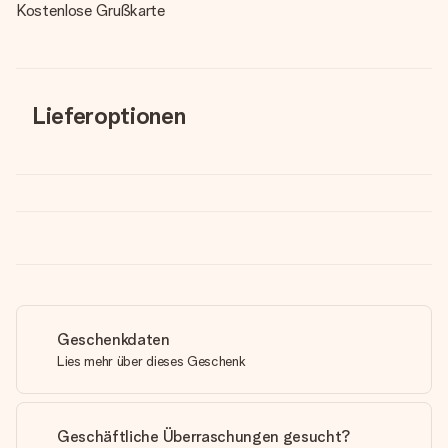
Kostenlose Grußkarte
Lieferoptionen
Geschenkdaten
Lies mehr über dieses Geschenk
Geschäftliche Überraschungen gesucht?