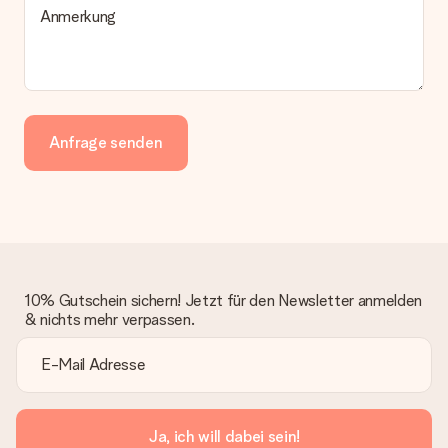
Anmerkung
Anfrage senden
10% Gutschein sichern! Jetzt für den Newsletter anmelden
& nichts mehr verpassen.
Ja, ich will dabei sein!