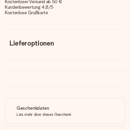
Kostenloser Versand ab 50 €
Kundenbewertung 4,8/5
Kostenlose Grußkarte
Lieferoptionen
Geschenkdaten
Lies mehr über dieses Geschenk