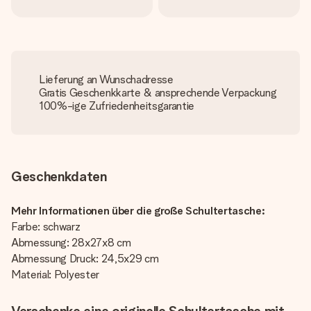
Lieferung an Wunschadresse
Gratis Geschenkkarte & ansprechende Verpackung
100%-ige Zufriedenheitsgarantie
Geschenkdaten
Mehr Informationen über die große Schultertasche:
Farbe: schwarz
Abmessung: 28x27x8 cm
Abmessung Druck: 24,5x29 cm
Material: Polyester