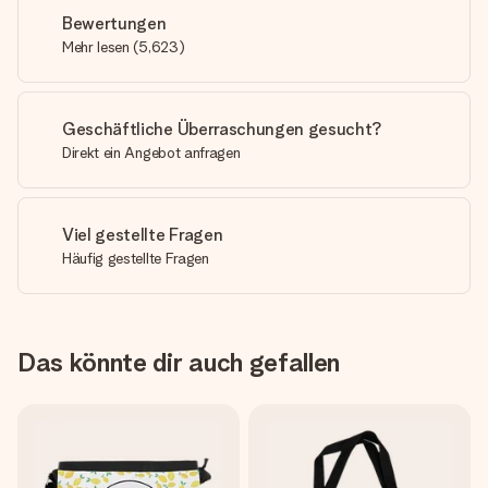
Bewertungen
Mehr lesen
(
5,623
)
Geschäftliche Überraschungen gesucht?
Direkt ein Angebot anfragen
Viel gestellte Fragen
Häufig gestellte Fragen
Das könnte dir auch gefallen