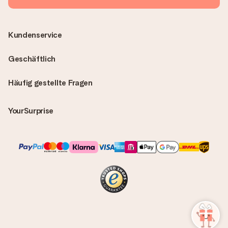
Kundenservice
Geschäftlich
Häufig gestellte Fragen
YourSurprise