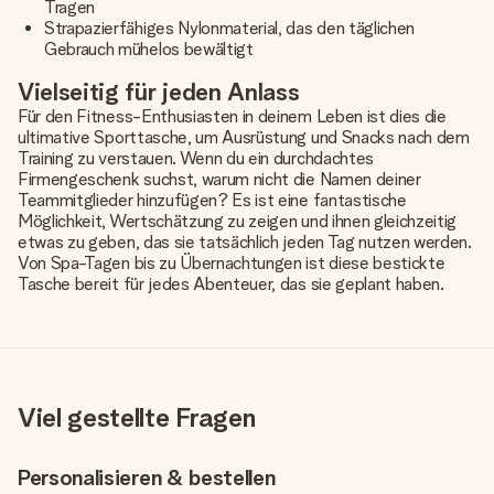
Tragen
Strapazierfähiges Nylonmaterial, das den täglichen
Gebrauch mühelos bewältigt
Vielseitig für jeden Anlass
Für den Fitness-Enthusiasten in deinem Leben ist dies die
ultimative Sporttasche, um Ausrüstung und Snacks nach dem
Training zu verstauen. Wenn du ein durchdachtes
Firmengeschenk suchst, warum nicht die Namen deiner
Teammitglieder hinzufügen? Es ist eine fantastische
Möglichkeit, Wertschätzung zu zeigen und ihnen gleichzeitig
etwas zu geben, das sie tatsächlich jeden Tag nutzen werden.
Von Spa-Tagen bis zu Übernachtungen ist diese bestickte
Tasche bereit für jedes Abenteuer, das sie geplant haben.
Viel gestellte Fragen
Personalisieren & bestellen