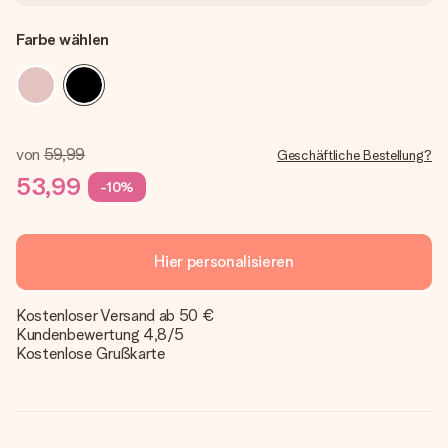
Farbe wählen
von
59,99
Geschäftliche Bestellung?
53,99
-10%
Hier personalisieren
Kostenloser Versand ab 50 €
Kundenbewertung 4,8/5
Kostenlose Grußkarte