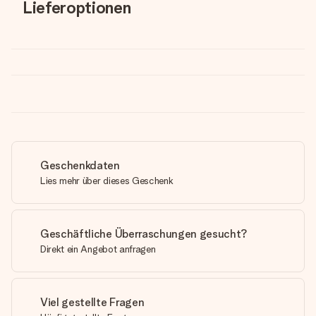
Lieferoptionen
Geschenkdaten
Lies mehr über dieses Geschenk
Geschäftliche Überraschungen gesucht?
Direkt ein Angebot anfragen
Viel gestellte Fragen