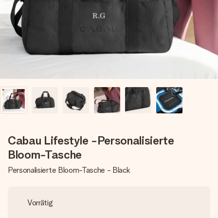
Montag - Freitag : 8:30 - 17:00 Uhr
Samstag - Sonntag : 8:30 - 13:00 Uhr
Cabau Lifestyle -Personalisierte
Bloom-Tasche
Personalisierte Bloom-Tasche - Black
Vorrätig