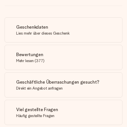
Geschenkdaten
Lies mehr über dieses Geschenk
Bewertungen
Mehr lesen
(
377
)
Geschäftliche Überraschungen gesucht?
Direkt ein Angebot anfragen
Viel gestellte Fragen
Häufig gestellte Fragen