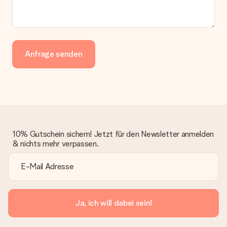
Anfrage senden
10% Gutschein sichern! Jetzt für den Newsletter anmelden
& nichts mehr verpassen.
Ja, ich will dabei sein!