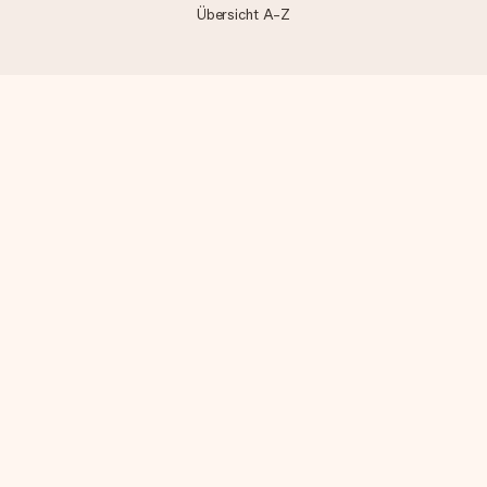
Übersicht A-Z