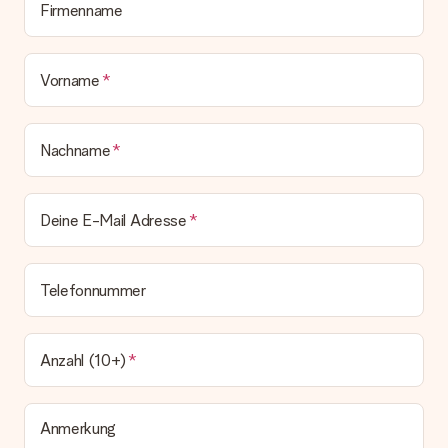
Firmenname
Vorname
Nachname
Deine E-Mail Adresse
Telefonnummer
Anzahl (10+)
Anmerkung