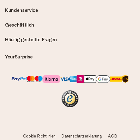
Kundenservice
Geschäftlich
Häufig gestellte Fragen
YourSurprise
Cookie Richtlinien
Datenschutzerklärung
AGB