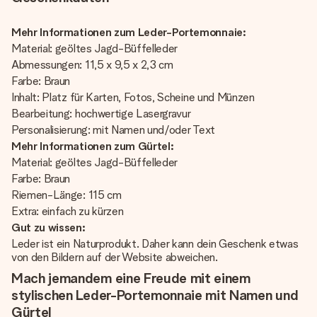
Mehr Informationen zum Leder-Portemonnaie:
Material: geöltes Jagd-Büffelleder
Abmessungen: 11,5 x 9,5 x 2,3 cm
Farbe: Braun
Inhalt: Platz für Karten, Fotos, Scheine und Münzen
Bearbeitung: hochwertige Lasergravur
Personalisierung: mit Namen und/oder Text
Mehr Informationen zum Gürtel:
Material: geöltes Jagd-Büffelleder
Farbe: Braun
Riemen-Länge: 115 cm
Extra: einfach zu kürzen
Gut zu wissen:
Leder ist ein Naturprodukt. Daher kann dein Geschenk etwas
von den Bildern auf der Website abweichen.
Mach jemandem eine Freude mit einem
stylischen Leder-Portemonnaie mit Namen und
Gürtel