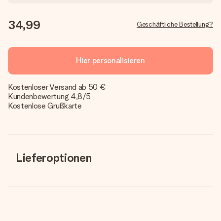
34,99
Geschäftliche Bestellung?
Hier personalisieren
Kostenloser Versand ab 50 €
Kundenbewertung 4,8/5
Kostenlose Grußkarte
Lieferoptionen