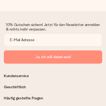
10% Gutschein sichern! Jetzt für den Newsletter anmelden
& nichts mehr verpassen.
Ja, ich will dabei sein!
Kundenservice
Geschäftlich
Häufig gestellte Fragen