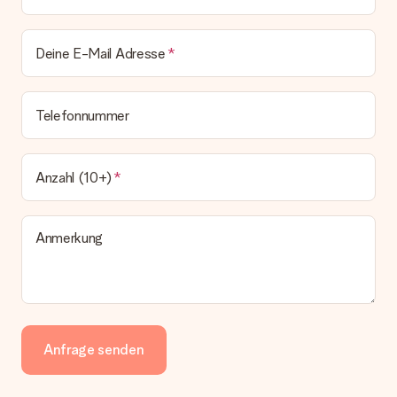
Deine E-Mail Adresse
Telefonnummer
Anzahl (10+)
Anmerkung
Anfrage senden