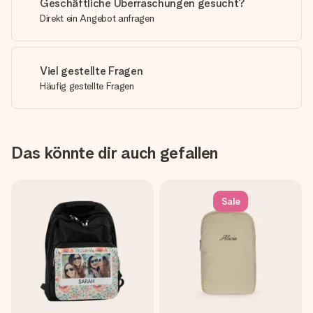
Geschäftliche Überraschungen gesucht?
Direkt ein Angebot anfragen
Viel gestellte Fragen
Häufig gestellte Fragen
Das könnte dir auch gefallen
Sale