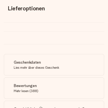
Lieferoptionen
Geschenkdaten
Lies mehr über dieses Geschenk
Bewertungen
Mehr lesen
(
388
)