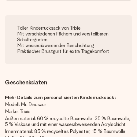
Toller Kinderrucksack von Trixie
Mit verschiedenen Fächern und verstellbaren
Schultergurten
Mit wasserabweisender Beschichtung
Praktischer Brustgurt für extra Tragekomfort
Geschenkdaten
Mehr Details zum personalisierten Kinderrucksack:
Modell: Mr. Dinosaur
Marke: Trixie
Außenmaterial: 60 % recycelte Baumwolle, 35 % Baumwolle,
5 % Viskose und mit einer wasserabweisenden Acrylschicht
Innenmaterial: 85 % recyceltes Polyester, 15 % Baumwolle