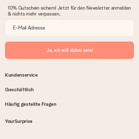
10% Gutschein sichern! Jetzt für den Newsletter anmelden
& nichts mehr verpassen.
Ja, ich will dabei sein!
Kundenservice
Geschäftlich
Häufig gestellte Fragen
YourSurprise