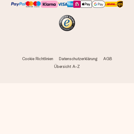
Cookie Richtlinien
Datenschutzerklärung
AGB
Übersicht A-Z