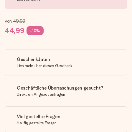
von
49,99
44,99
-10%
Geschenkdaten
Lies mehr über dieses Geschenk
Geschäftliche Überraschungen gesucht?
Direkt ein Angebot anfragen
Viel gestellte Fragen
Häufig gestellte Fragen