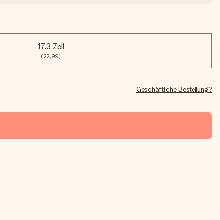
17.3 Zoll
(22,99)
Geschäftliche Bestellung?