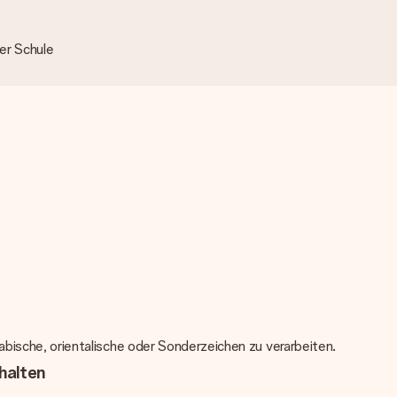
der Schule
arabische, orientalische oder Sonderzeichen zu verarbeiten.
halten