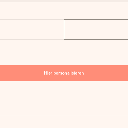
Hier personalisieren