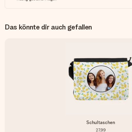
Das könnte dir auch gefallen
Schultaschen
27,99