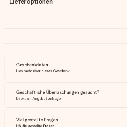
Lieferoptionen
Geschenkdaten
Lies mehr über dieses Geschenk
Geschäftliche Überraschungen gesucht?
Direkt ein Angebot anfragen
Viel gestellte Fragen
Häufig gestellte Fragen