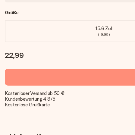
Größe
15.6 Zoll
(19,99)
22,99
Kostenloser Versand ab 50 €
Kundenbewertung 4,8/5
Kostenlose Grußkarte