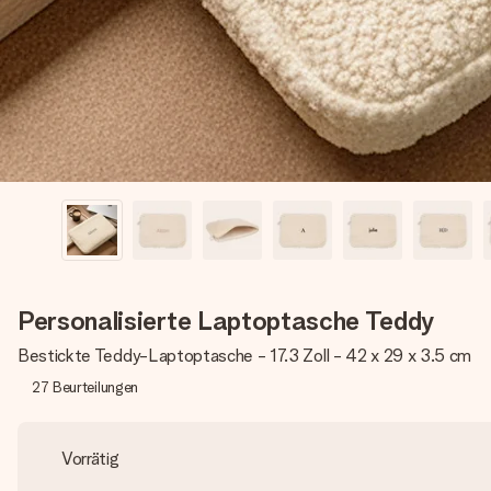
Personalisierte Laptoptasche Teddy
Bestickte Teddy-Laptoptasche - 17.3 Zoll - 42 x 29 x 3.5 cm
27
Beurteilungen
Vorrätig