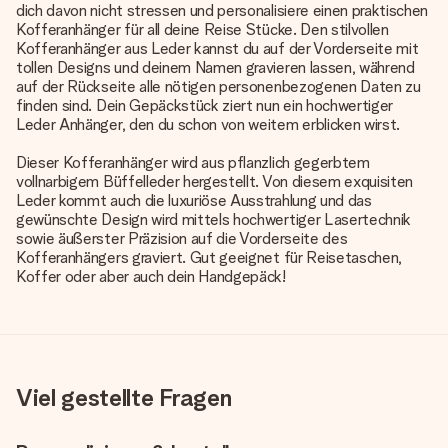
dich davon nicht stressen und personalisiere einen praktischen
Kofferanhänger für all deine Reise Stücke. Den stilvollen
Kofferanhänger aus Leder kannst du auf der Vorderseite mit
tollen Designs und deinem Namen gravieren lassen, während
auf der Rückseite alle nötigen personenbezogenen Daten zu
finden sind. Dein Gepäckstück ziert nun ein hochwertiger
Leder Anhänger, den du schon von weitem erblicken wirst.
Dieser Kofferanhänger wird aus pflanzlich gegerbtem
vollnarbigem Büffelleder hergestellt. Von diesem exquisiten
Leder kommt auch die luxuriöse Ausstrahlung und das
gewünschte Design wird mittels hochwertiger Lasertechnik
sowie äußerster Präzision auf die Vorderseite des
Kofferanhängers graviert. Gut geeignet für Reisetaschen,
Koffer oder aber auch dein Handgepäck!
Viel gestellte Fragen