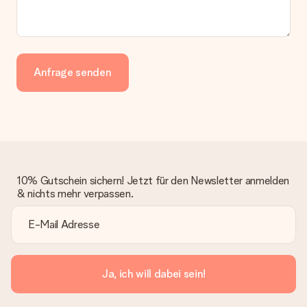
Anfrage senden
10% Gutschein sichern! Jetzt für den Newsletter anmelden
& nichts mehr verpassen.
Ja, ich will dabei sein!