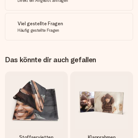
Direkt ein Angebot anfragen
Viel gestellte Fragen
Häufig gestellte Fragen
Das könnte dir auch gefallen
Stoffservietten
Klapprahmen