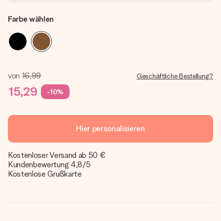
Farbe wählen
von
16,99
Geschäftliche Bestellung?
15,29
-10%
Hier personalisieren
Kostenloser Versand ab 50 €
Kundenbewertung 4,8/5
Kostenlose Grußkarte