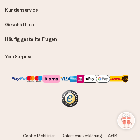
Kundenservice
Geschäftlich
Häufig gestellte Fragen
YourSurprise
Cookie Richtlinien
Datenschutzerklärung
AGB