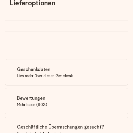
Lieferoptionen
Geschenkdaten
Lies mehr über dieses Geschenk
Bewertungen
Mehr lesen
(
903
)
Geschäftliche Überraschungen gesucht?