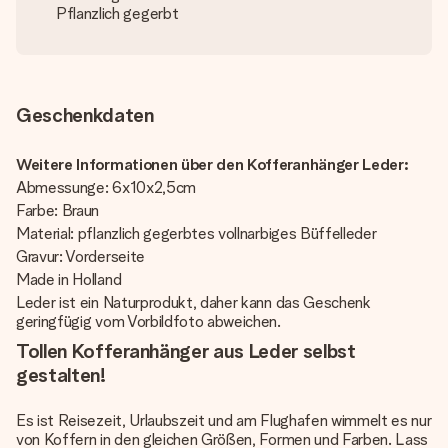
Pflanzlich gegerbt
Geschenkdaten
Weitere Informationen über den Kofferanhänger Leder:
Abmessunge: 6x10x2,5cm
Farbe: Braun
Material: pflanzlich gegerbtes vollnarbiges Büffelleder
Gravur: Vorderseite
Made in Holland
Leder ist ein Naturprodukt, daher kann das Geschenk
geringfügig vom Vorbildfoto abweichen.
Tollen Kofferanhänger aus Leder selbst
gestalten!
Es ist Reisezeit, Urlaubszeit und am Flughafen wimmelt es nur
von Koffern in den gleichen Größen, Formen und Farben. Lass