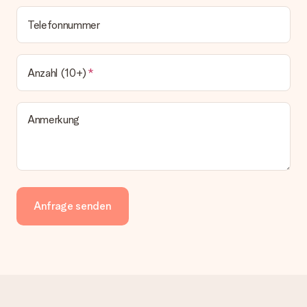
Telefonnummer
Anzahl (10+)
Anmerkung
Anfrage senden