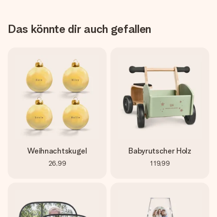
Das könnte dir auch gefallen
Weihnachtskugel
Babyrutscher Holz
26,99
119,99