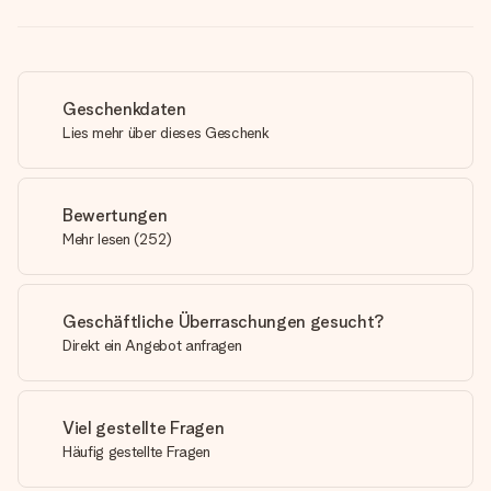
Geschenkdaten
Lies mehr über dieses Geschenk
Bewertungen
Mehr lesen
(
252
)
Geschäftliche Überraschungen gesucht?
Direkt ein Angebot anfragen
Viel gestellte Fragen
Häufig gestellte Fragen