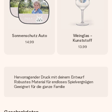
Sonnenschutz Auto
Weinglas -
Kunststoff
14,99
13,99
Hervorragender Druck mit deinem Entwurf
Robustes Material für endloses Spielvergnügen
Geeignet für die ganze Familie