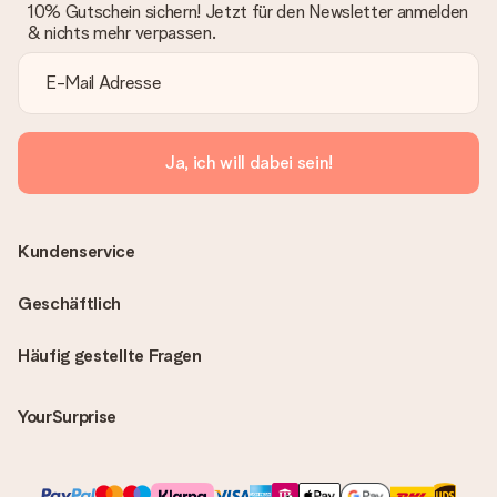
10% Gutschein sichern! Jetzt für den Newsletter anmelden
& nichts mehr verpassen.
Ja, ich will dabei sein!
Kundenservice
Geschäftlich
Häufig gestellte Fragen
YourSurprise