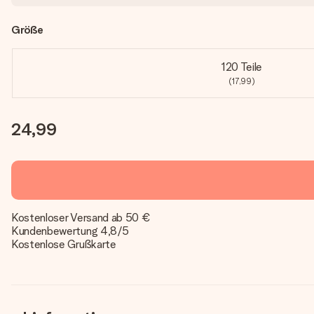
Größe
120 Teile
(17,99)
24,99
Kostenloser Versand ab 50 €
Kundenbewertung 4,8/5
Kostenlose Grußkarte