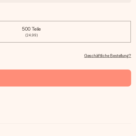
500 Teile
(24,99)
Geschäftliche Bestellung?