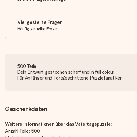
Viel gestellte Fragen
Häufig gestellte Fragen
500 Teile
Dein Entwurf gestochen scharf und in full colour
Für Anfänger und Fortgeschrittene Puzzlefanatiker
Geschenkdaten
Weitere Informationen über das Vatertagspuzzle:
Anzahl Teile: 500