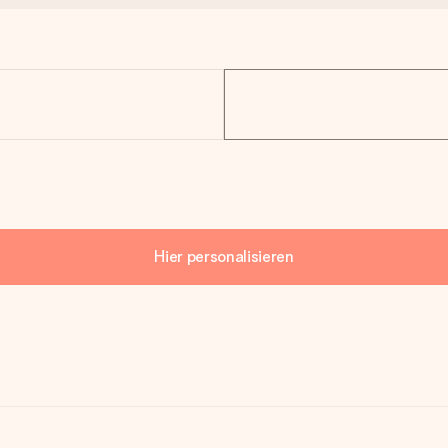
Hier personalisieren