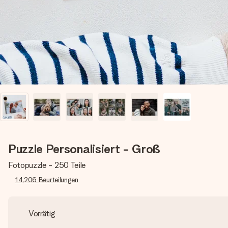
Puzzle Personalisiert - Groß
Fotopuzzle - 250 Teile
14,206
Beurteilungen
Vorrätig