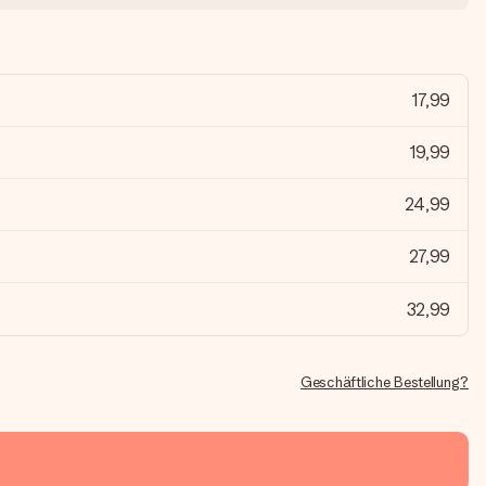
17,99
19,99
24,99
27,99
32,99
Geschäftliche Bestellung?