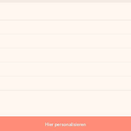
Hier personalisieren