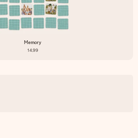
Memory
14,99