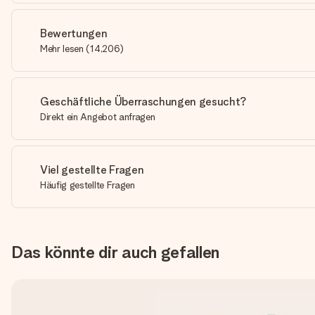
Bewertungen
Mehr lesen
(
14,206
)
Geschäftliche Überraschungen gesucht?
Direkt ein Angebot anfragen
Viel gestellte Fragen
Häufig gestellte Fragen
Das könnte dir auch gefallen