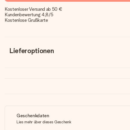
Kostenloser Versand ab 50 €
Kundenbewertung 4,8/5
Kostenlose Grußkarte
Lieferoptionen
Geschenkdaten
Lies mehr über dieses Geschenk