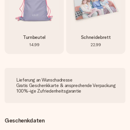
Turnbeutel
Schneidebrett
14,99
22,99
Lieferung an Wunschadresse
Gratis Geschenkkarte & ansprechende Verpackung
100%-ige Zufriedenheitsgarantie
Geschenkdaten