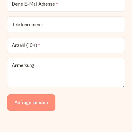
Deine E-Mail Adresse
Telefonnummer
Anzahl (10+)
Anmerkung
Anfrage senden