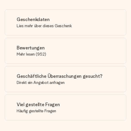
Geschenkdaten
Lies mehr über dieses Geschenk
Bewertungen
Mehr lesen
(
952
)
Geschäftliche Überraschungen gesucht?
Direkt ein Angebot anfragen
Viel gestellte Fragen
Häufig gestellte Fragen