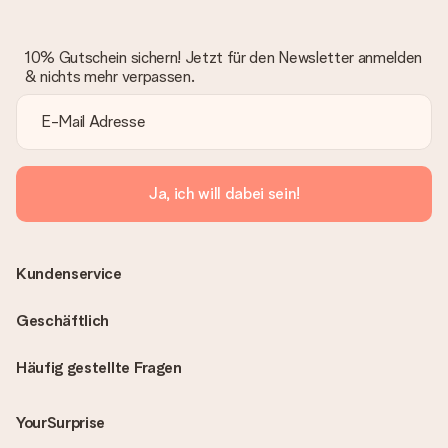
10% Gutschein sichern! Jetzt für den Newsletter anmelden
& nichts mehr verpassen.
Ja, ich will dabei sein!
Kundenservice
Geschäftlich
Häufig gestellte Fragen
YourSurprise