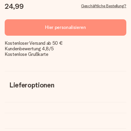
24,99
Geschäftliche Bestellung?
Hier personalisieren
Kostenloser Versand ab 50 €
Kundenbewertung 4,8/5
Kostenlose Grußkarte
Lieferoptionen