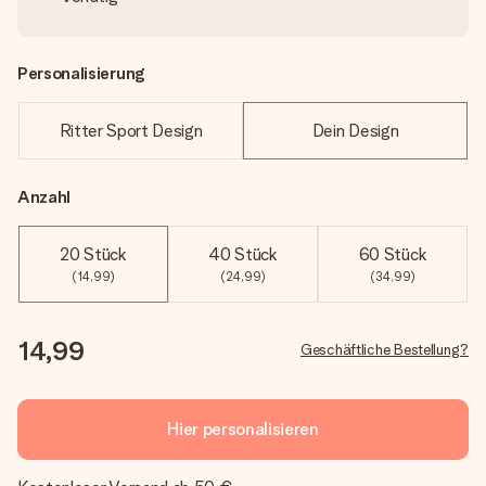
Personalisierung
Ritter Sport Design
Dein Design
Anzahl
20 Stück
40 Stück
60 Stück
(14,99)
(24,99)
(34,99)
14,99
Geschäftliche Bestellung?
Hier personalisieren