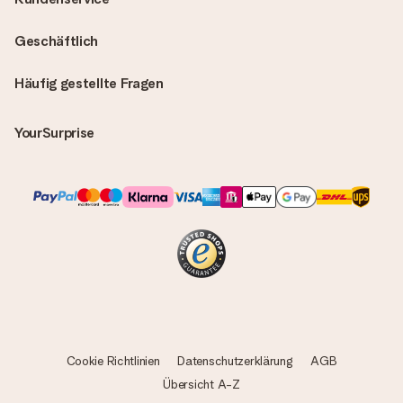
Geschäftlich
Häufig gestellte Fragen
YourSurprise
Cookie Richtlinien
Datenschutzerklärung
AGB
Übersicht A-Z