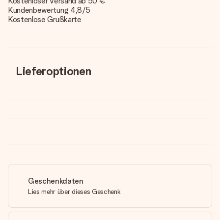
Kostenloser Versand ab 50 €
Kundenbewertung 4,8/5
Kostenlose Grußkarte
Lieferoptionen
Geschenkdaten
Lies mehr über dieses Geschenk