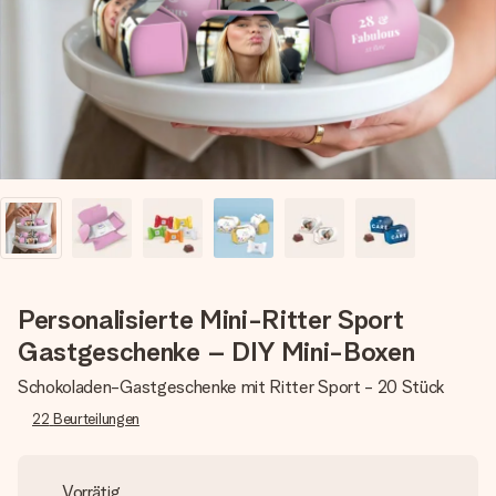
Montag - Freitag : 8:30 - 17:00 Uhr
Samstag - Sonntag : 8:30 - 13:00 Uhr
Personalisierte Mini-Ritter Sport
Gastgeschenke – DIY Mini-Boxen
Schokoladen-Gastgeschenke mit Ritter Sport - 20 Stück
22
Beurteilungen
Vorrätig