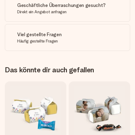
Geschäftliche Überraschungen gesucht?
Direkt ein Angebot anfragen
Viel gestellte Fragen
Häufig gestellte Fragen
Das könnte dir auch gefallen