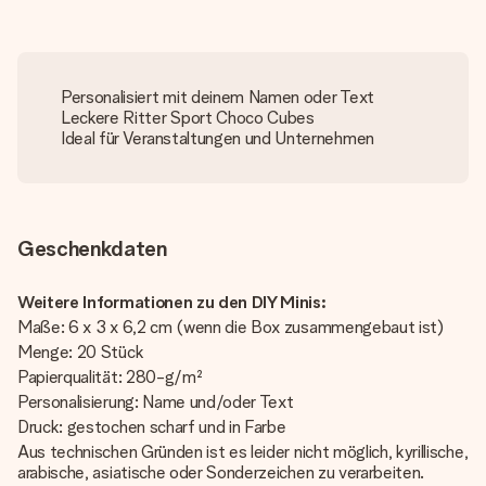
Personalisiert mit deinem Namen oder Text
Leckere Ritter Sport Choco Cubes
Ideal für Veranstaltungen und Unternehmen
Geschenkdaten
Weitere Informationen zu den DIY Minis:
Maße: 6 x 3 x 6,2 cm (wenn die Box zusammengebaut ist)
Menge: 20 Stück
Papierqualität: 280-g/m²
Personalisierung: Name und/oder Text
Druck: gestochen scharf und in Farbe
Aus technischen Gründen ist es leider nicht möglich, kyrillische,
arabische, asiatische oder Sonderzeichen zu verarbeiten.