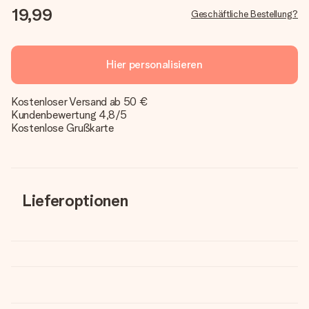
19,99
Geschäftliche Bestellung?
Hier personalisieren
Kostenloser Versand ab 50 €
Kundenbewertung 4,8/5
Kostenlose Grußkarte
Lieferoptionen