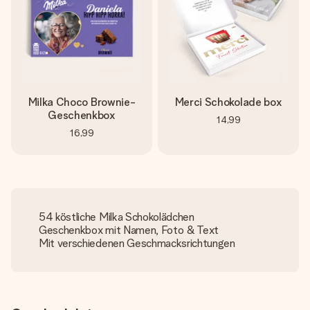
Milka Choco Brownie-
Merci Schokolade box
Geschenkbox
14,99
16,99
54 köstliche Milka Schokolädchen
Geschenkbox mit Namen, Foto & Text
Mit verschiedenen Geschmacksrichtungen