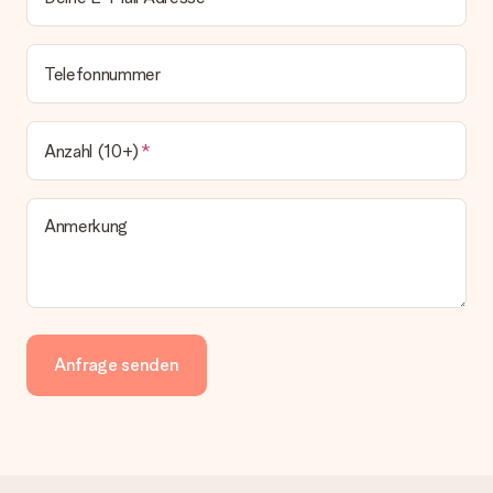
Telefonnummer
Anzahl (10+)
Anmerkung
Anfrage senden