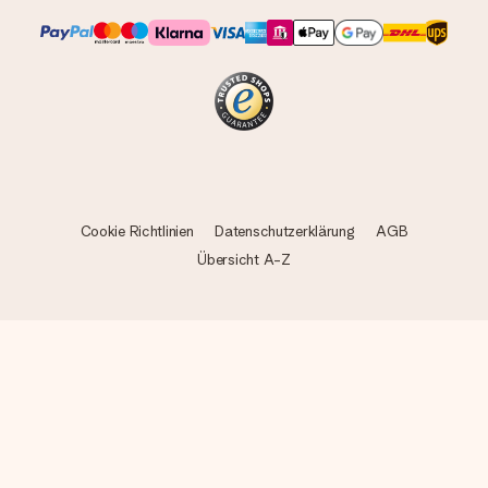
Cookie Richtlinien
Datenschutzerklärung
AGB
Übersicht A-Z