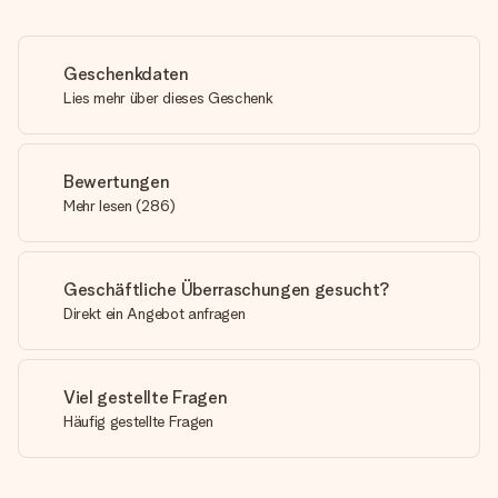
Geschenkdaten
Lies mehr über dieses Geschenk
Bewertungen
Mehr lesen
(
286
)
Geschäftliche Überraschungen gesucht?
Direkt ein Angebot anfragen
Viel gestellte Fragen
Häufig gestellte Fragen