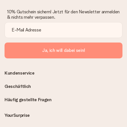
10% Gutschein sichern! Jetzt für den Newsletter anmelden
& nichts mehr verpassen.
Ja, ich will dabei sein!
Kundenservice
Geschäftlich
Häufig gestellte Fragen
YourSurprise