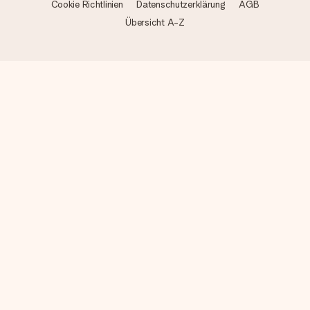
Cookie Richtlinien
Datenschutzerklärung
AGB
Übersicht A-Z