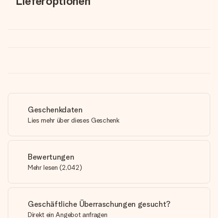
Lieferoptionen
Geschenkdaten
Lies mehr über dieses Geschenk
Bewertungen
Mehr lesen
(
2,042
)
Geschäftliche Überraschungen gesucht?
Direkt ein Angebot anfragen