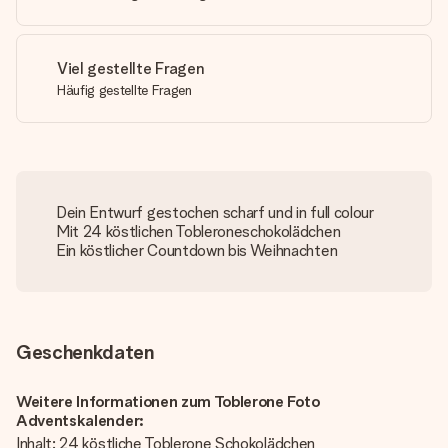
Viel gestellte Fragen
Häufig gestellte Fragen
Dein Entwurf gestochen scharf und in full colour
Mit 24 köstlichen Tobleroneschokolädchen
Ein köstlicher Countdown bis Weihnachten
Geschenkdaten
Weitere Informationen zum Toblerone Foto
Adventskalender:
Inhalt: 24 köstliche Toblerone Schokolädchen