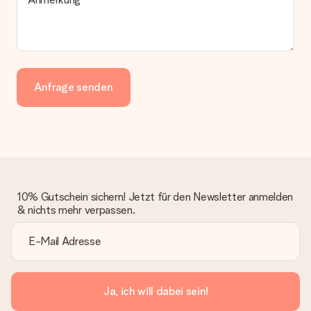
Anfrage senden
10% Gutschein sichern! Jetzt für den Newsletter anmelden
& nichts mehr verpassen.
Ja, ich will dabei sein!