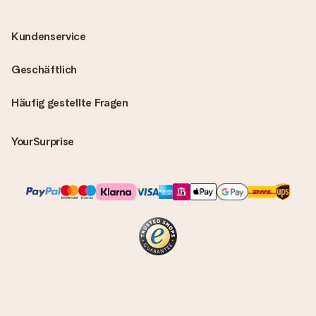
Kundenservice
Geschäftlich
Häufig gestellte Fragen
YourSurprise