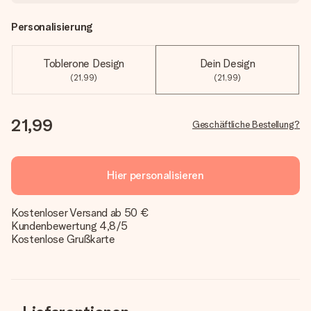
Personalisierung
Toblerone Design
Dein Design
(21,99)
(21,99)
21,99
Geschäftliche Bestellung?
Hier personalisieren
Kostenloser Versand ab 50 €
Kundenbewertung 4,8/5
Kostenlose Grußkarte