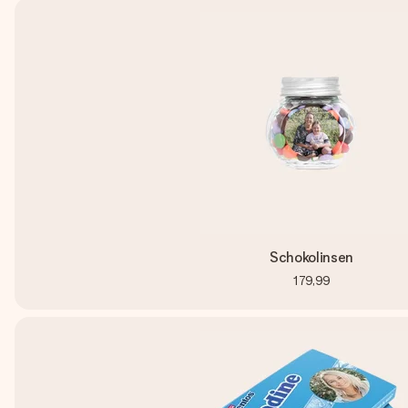
Schokolinsen
179,99