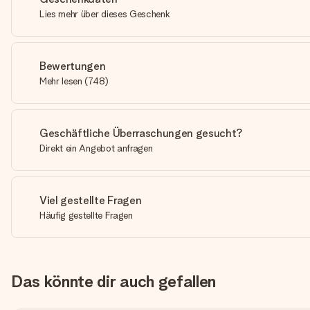
Lies mehr über dieses Geschenk
Bewertungen
Mehr lesen
(
748
)
Geschäftliche Überraschungen gesucht?
Direkt ein Angebot anfragen
Viel gestellte Fragen
Häufig gestellte Fragen
Das könnte dir auch gefallen