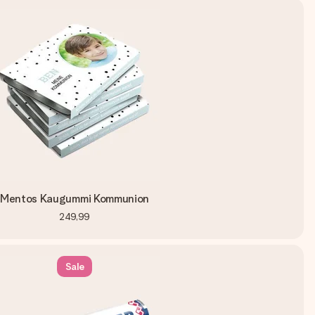
Mentos Kaugummi Kommunion
249,99
Sale