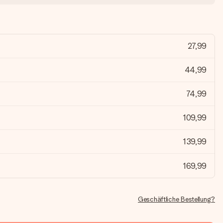
27,99
44,99
74,99
109,99
139,99
169,99
Geschäftliche Bestellung?