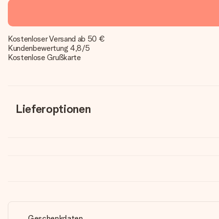
Kostenloser Versand ab 50 €
Kundenbewertung 4,8/5
Kostenlose Grußkarte
Lieferoptionen
Geschenkdaten