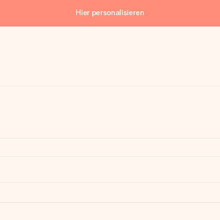
Hier personalisieren