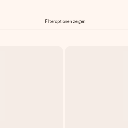
Filteroptionen zeigen