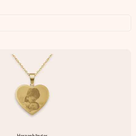
Herzanhänger