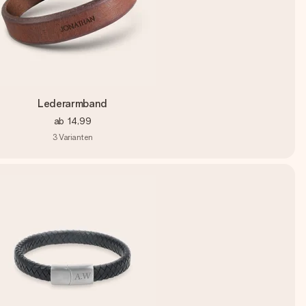
Lederarmband
ab
14,99
3
Varianten