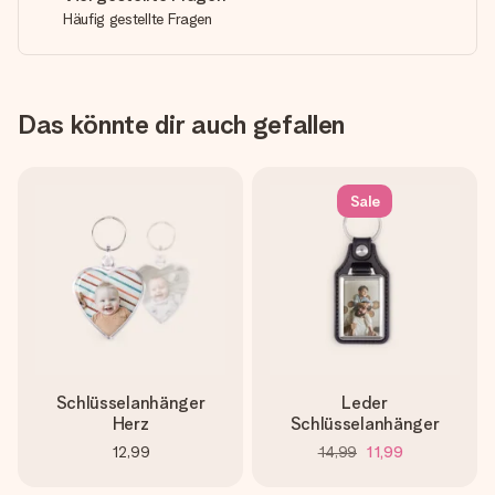
Häufig gestellte Fragen
Das könnte dir auch gefallen
Sale
Schlüsselanhänger
Leder
Herz
Schlüsselanhänger
12,99
14,99
11,99