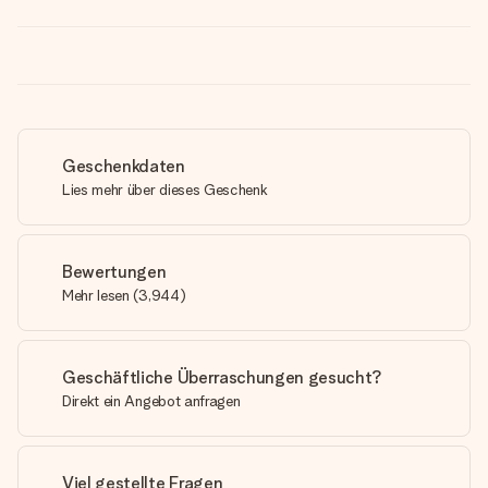
Geschenkdaten
Lies mehr über dieses Geschenk
Bewertungen
Mehr lesen
(
3,944
)
Geschäftliche Überraschungen gesucht?
Direkt ein Angebot anfragen
Viel gestellte Fragen