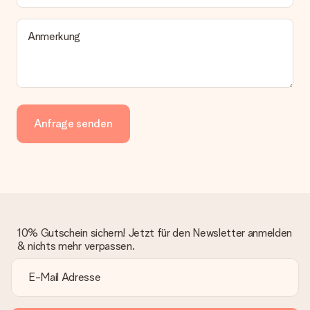
Anmerkung
Anfrage senden
10% Gutschein sichern! Jetzt für den Newsletter anmelden
& nichts mehr verpassen.