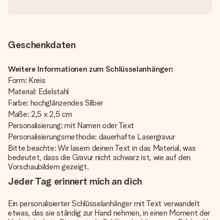
Geschenkdaten
Weitere Informationen zum Schlüsselanhänger:
Form: Kreis
Material: Edelstahl
Farbe: hochglänzendes Silber
Maße: 2,5 x 2,5 cm
Personalisierung: mit Namen oder Text
Personalisierungsmethode: dauerhafte Lasergravur
Bitte beachte: Wir lasern deinen Text in das Material, was
bedeutet, dass die Gravur nicht schwarz ist, wie auf den
Vorschaubildern gezeigt.
Jeder Tag erinnert mich an dich
Ein personalisierter Schlüsselanhänger mit Text verwandelt
etwas, das sie ständig zur Hand nehmen, in einen Moment der