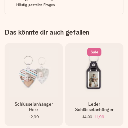
Häufig gestellte Fragen
Das könnte dir auch gefallen
Sale
Schlüsselanhänger
Leder
Herz
Schlüsselanhänger
12,99
14,99
11,99