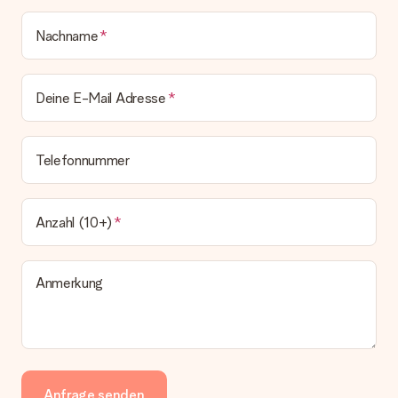
Nachname
Deine E-Mail Adresse
Telefonnummer
Anzahl (10+)
Anmerkung
Anfrage senden