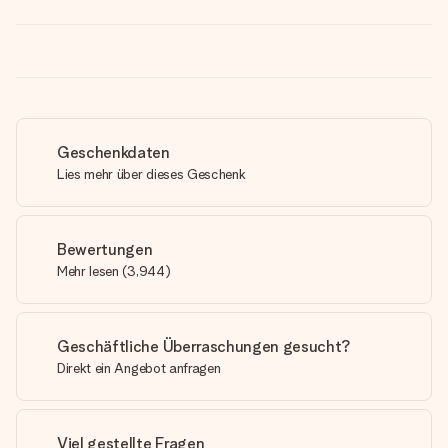
Geschenkdaten
Lies mehr über dieses Geschenk
Bewertungen
Mehr lesen
(
3,944
)
Geschäftliche Überraschungen gesucht?
Direkt ein Angebot anfragen
Viel gestellte Fragen