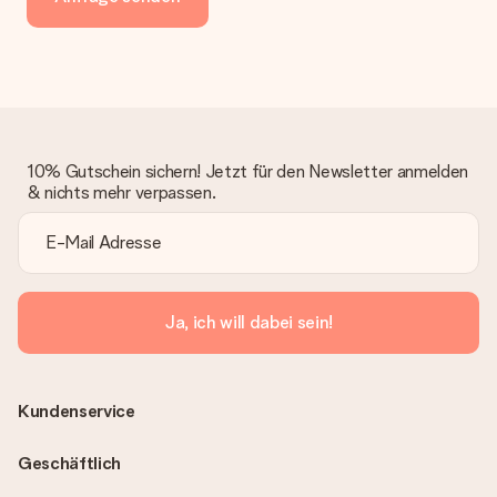
10% Gutschein sichern! Jetzt für den Newsletter anmelden
& nichts mehr verpassen.
Ja, ich will dabei sein!
Kundenservice
Geschäftlich