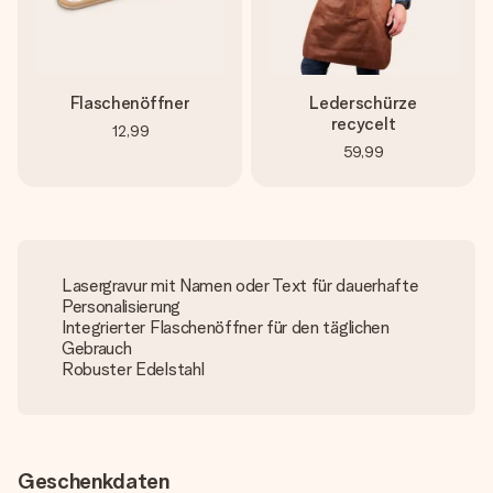
Flaschenöffner
Lederschürze
recycelt
12,99
59,99
Lasergravur mit Namen oder Text für dauerhafte
Personalisierung
Integrierter Flaschenöffner für den täglichen
Gebrauch
Robuster Edelstahl
Geschenkdaten