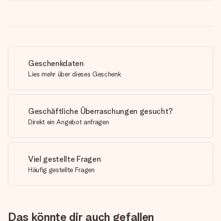
Geschenkdaten
Lies mehr über dieses Geschenk
Geschäftliche Überraschungen gesucht?
Direkt ein Angebot anfragen
Viel gestellte Fragen
Häufig gestellte Fragen
Das könnte dir auch gefallen