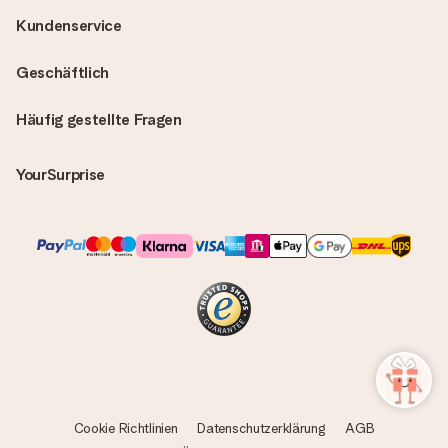
Kundenservice
Geschäftlich
Häufig gestellte Fragen
YourSurprise
Cookie Richtlinien
Datenschutzerklärung
AGB