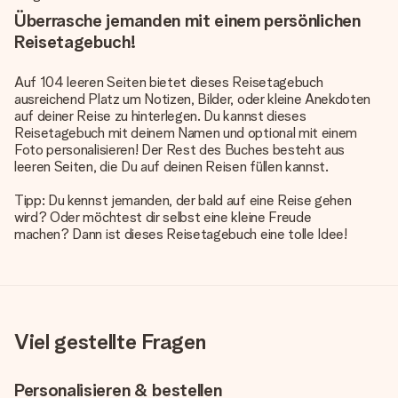
Überrasche jemanden mit einem persönlichen
Reisetagebuch!
Auf 104 leeren Seiten bietet dieses Reisetagebuch
ausreichend Platz um Notizen, Bilder, oder kleine Anekdoten
auf deiner Reise zu hinterlegen. Du kannst dieses
Reisetagebuch mit deinem Namen und optional mit einem
Foto personalisieren! Der Rest des Buches besteht aus
leeren Seiten, die Du auf deinen Reisen füllen kannst.
Tipp: Du kennst jemanden, der bald auf eine Reise gehen
wird? Oder möchtest dir selbst eine kleine Freude
machen? Dann ist dieses Reisetagebuch eine tolle Idee!
Viel gestellte Fragen
Personalisieren & bestellen