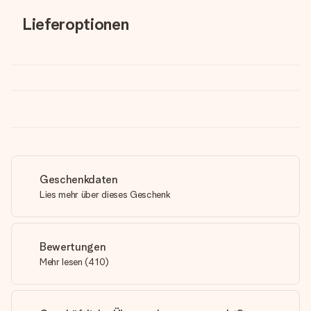
Lieferoptionen
Geschenkdaten
Lies mehr über dieses Geschenk
Bewertungen
Mehr lesen
(
410
)