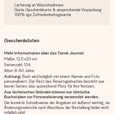
Lieferung an Wunschadresse
Gratis Geschenkkarte & ansprechende Verpackung
100%-ige Zufriedenheitsgarantie
Geschenkdaten
Mehr Informationen über das Travel Journal:
Maße: 12,5 x20 cm
Seitenzahl: 104
Alter: 8-80 Jahre
Achtung:
Buch wird lediglich mit einem Namen und Foto
personalisiert. Der Rest des Reisetagebuches besteht aus
leeren Seiten, also ausreichend Platz für Ihre Notizen.
Aus technischen Gründen können nur römische
Buchstaben zur Personalisierung verwendet werden.
Die korrekte Schreibweise der Angaben ist äußerst wichtig, da
Änderungswünsche nach Abschluss der Bestellung leider nicht
möglich sind.