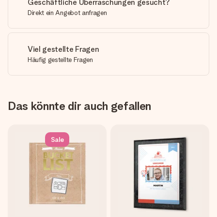
Geschäftliche Überraschungen gesucht?
Direkt ein Angebot anfragen
Viel gestellte Fragen
Häufig gestellte Fragen
Das könnte dir auch gefallen
Sale