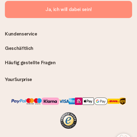
Ja, ich will dabei sein!
Kundenservice
Geschäftlich
Häufig gestellte Fragen
YourSurprise