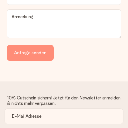
Anmerkung
Anfrage senden
10% Gutschein sichern! Jetzt für den Newsletter anmelden
& nichts mehr verpassen.