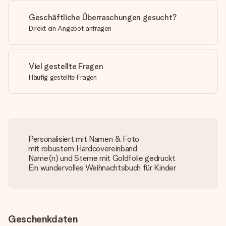
Geschäftliche Überraschungen gesucht?
Direkt ein Angebot anfragen
Viel gestellte Fragen
Häufig gestellte Fragen
Personalisiert mit Namen & Foto
mit robustem Hardcovereinband
Name(n) und Sterne mit Goldfolie gedruckt
Ein wundervolles Weihnachtsbuch für Kinder
Geschenkdaten