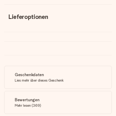
Lieferoptionen
Geschenkdaten
Lies mehr über dieses Geschenk
Bewertungen
Mehr lesen
(
369
)