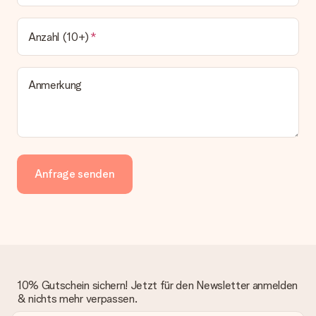
Anzahl (10+)
Anmerkung
Anfrage senden
10% Gutschein sichern! Jetzt für den Newsletter anmelden
& nichts mehr verpassen.