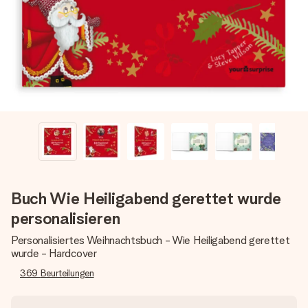
Montag - Freitag : 8:30 - 17:00 Uhr
Samstag - Sonntag : 8:30 - 13:00 Uhr
Buch Wie Heiligabend gerettet wurde
personalisieren
Personalisiertes Weihnachtsbuch - Wie Heiligabend gerettet
wurde - Hardcover
369
Beurteilungen