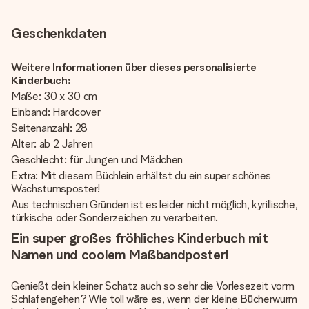
Geschenkdaten
Weitere Informationen über dieses personalisierte
Kinderbuch:
Maße: 30 x 30 cm
Einband: Hardcover
Seitenanzahl: 28
Alter: ab 2 Jahren
Geschlecht: für Jungen und Mädchen
Extra: Mit diesem Büchlein erhältst du ein super schönes
Wachstumsposter!
Aus technischen Gründen ist es leider nicht möglich, kyrillische,
türkische oder Sonderzeichen zu verarbeiten.
Ein super großes fröhliches Kinderbuch mit
Namen und coolem Maßbandposter!
Genießt dein kleiner Schatz auch so sehr die Vorlesezeit vorm
Schlafengehen? Wie toll wäre es, wenn der kleine Bücherwurm