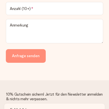
Anzahl (10+)
Anmerkung
Anfrage senden
10% Gutschein sichern! Jetzt für den Newsletter anmelden
& nichts mehr verpassen.