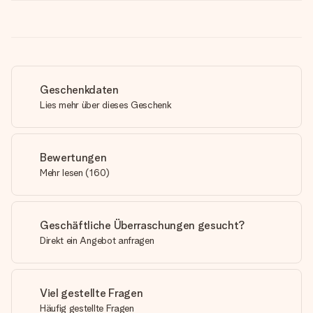
Geschenkdaten
Lies mehr über dieses Geschenk
Bewertungen
Mehr lesen
(
160
)
Geschäftliche Überraschungen gesucht?
Direkt ein Angebot anfragen
Viel gestellte Fragen
Häufig gestellte Fragen