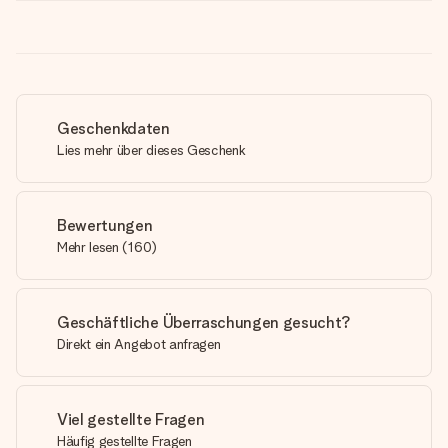
Geschenkdaten
Lies mehr über dieses Geschenk
Bewertungen
Mehr lesen
(
160
)
Geschäftliche Überraschungen gesucht?
Direkt ein Angebot anfragen
Viel gestellte Fragen
Häufig gestellte Fragen