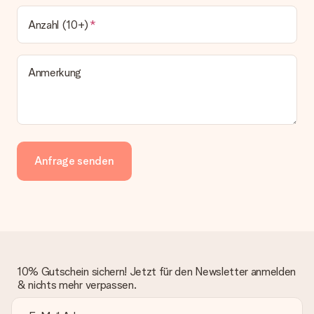
Anzahl (10+)
Anmerkung
Anfrage senden
10% Gutschein sichern! Jetzt für den Newsletter anmelden
& nichts mehr verpassen.