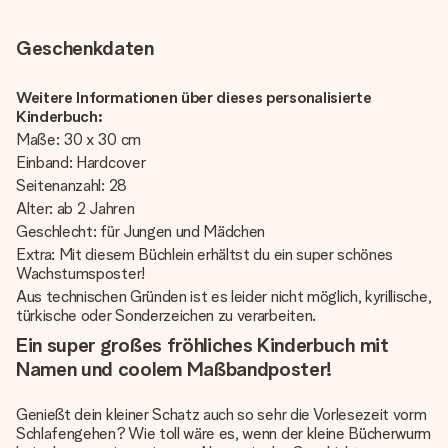
Geschenkdaten
Weitere Informationen über dieses personalisierte
Kinderbuch:
Maße: 30 x 30 cm
Einband: Hardcover
Seitenanzahl: 28
Alter: ab 2 Jahren
Geschlecht: für Jungen und Mädchen
Extra: Mit diesem Büchlein erhältst du ein super schönes
Wachstumsposter!
Aus technischen Gründen ist es leider nicht möglich, kyrillische,
türkische oder Sonderzeichen zu verarbeiten.
Ein super großes fröhliches Kinderbuch mit
Namen und coolem Maßbandposter!
Genießt dein kleiner Schatz auch so sehr die Vorlesezeit vorm
Schlafengehen? Wie toll wäre es, wenn der kleine Bücherwurm