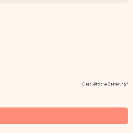
Geschäftliche Bestellung?