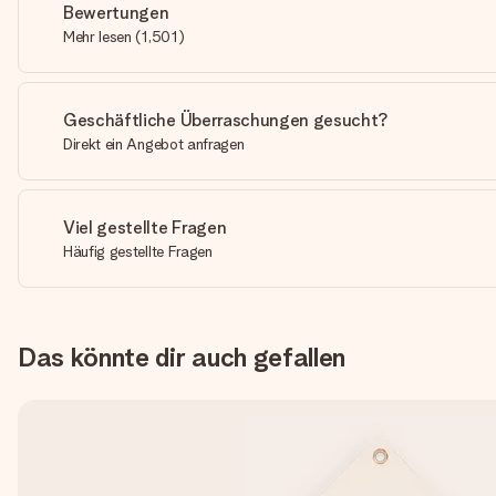
Bewertungen
Mehr lesen
(
1,501
)
Geschäftliche Überraschungen gesucht?
Direkt ein Angebot anfragen
Viel gestellte Fragen
Häufig gestellte Fragen
Das könnte dir auch gefallen