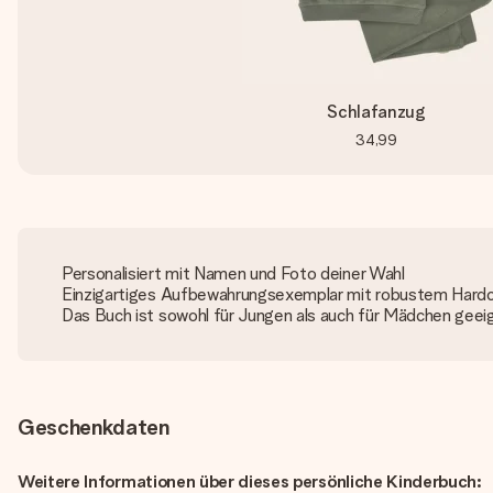
Schlafanzug
34,99
Personalisiert mit Namen und Foto deiner Wahl
Einzigartiges Aufbewahrungsexemplar mit robustem Hard
Das Buch ist sowohl für Jungen als auch für Mädchen geei
Geschenkdaten
Weitere Informationen über dieses persönliche Kinderbuch: