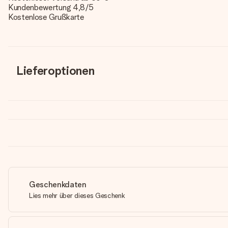
Kundenbewertung 4,8/5
Kostenlose Grußkarte
Lieferoptionen
Geschenkdaten
Lies mehr über dieses Geschenk