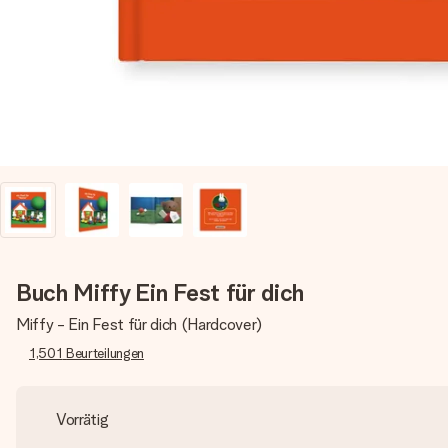
Buch Miffy Ein Fest für dich
Miffy - Ein Fest für dich (Hardcover)
1,501
Beurteilungen
Vorrätig