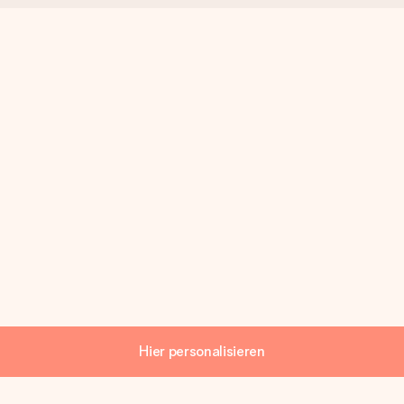
Hier personalisieren