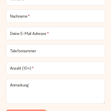
Nachname
Deine E-Mail Adresse
Telefonnummer
Anzahl (10+)
Anmerkung