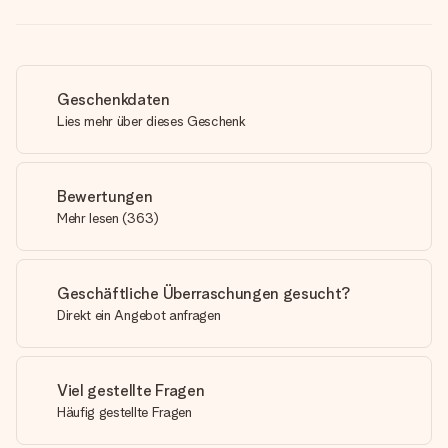
Geschenkdaten
Lies mehr über dieses Geschenk
Bewertungen
Mehr lesen
(
363
)
Geschäftliche Überraschungen gesucht?
Direkt ein Angebot anfragen
Viel gestellte Fragen
Häufig gestellte Fragen