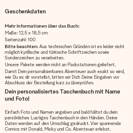
Geschenkdaten
Mehr Informationen über das Buch:
Maße: 12,5 x 18,5 cm
Seitenzahl: 100
Bitte beachten:
Aus technischen Gründen ist es leider nicht
möglich kyrillische und türkische Schriftzeichen sowie
Sonderzeichen zu verarbeiten.
Unsere Pakete werden nicht an Packstationen geliefert.
Damit Dein personalisierbares Abenteuer auch exakt so wird,
wie Du es dir vorstellst, bitten wir Dich Deine Eingaben vor
Abschluss der Bestellung kurz zu überprüfen.
Dein personalisiertes Taschenbuch mit Name
und Foto!
Einfach Foto und Namen angeben und bald hältst du dein
persönliches Lustiges Taschenbuch in den Händen. Deine
Daten werden auf den Umschlag gedruckt. Vier spannende
Comics mit Donald, Micky und Co. Abenteuer erlebst.