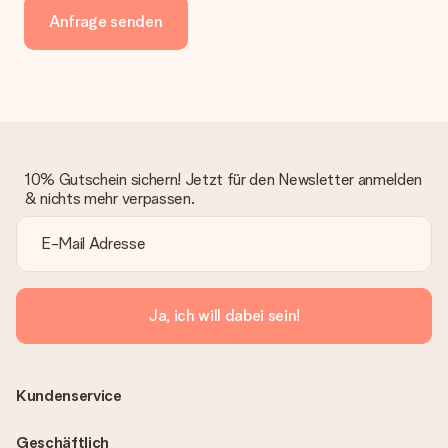
Anfrage senden
10% Gutschein sichern! Jetzt für den Newsletter anmelden
& nichts mehr verpassen.
Ja, ich will dabei sein!
Kundenservice
Geschäftlich