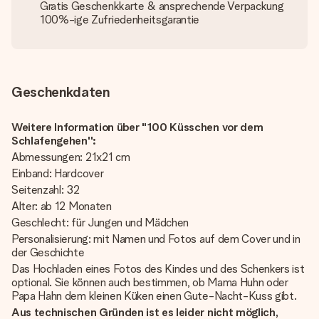
Gratis Geschenkkarte & ansprechende Verpackung
100%-ige Zufriedenheitsgarantie
Geschenkdaten
Weitere Information über "100 Küsschen vor dem
Schlafengehen'':
Abmessungen: 21x21 cm
Einband: Hardcover
Seitenzahl: 32
Alter: ab 12 Monaten
Geschlecht: für Jungen und Mädchen
Personalisierung: mit Namen und Fotos auf dem Cover und in
der Geschichte
Das Hochladen eines Fotos des Kindes und des Schenkers ist
optional. Sie können auch bestimmen, ob Mama Huhn oder
Papa Hahn dem kleinen Küken einen Gute-Nacht-Kuss gibt.
Aus technischen Gründen ist es leider nicht möglich,