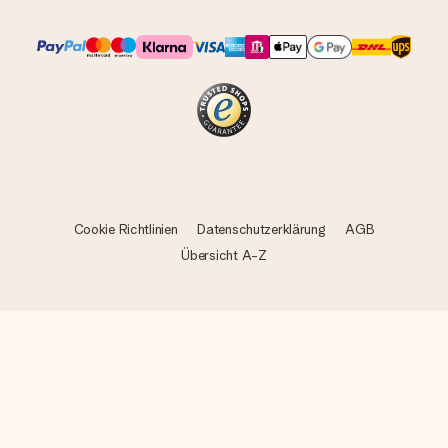
Cookie Richtlinien
Datenschutzerklärung
AGB
Übersicht A-Z