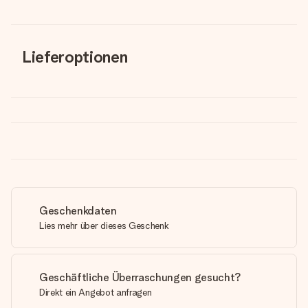
Lieferoptionen
Geschenkdaten
Lies mehr über dieses Geschenk
Geschäftliche Überraschungen gesucht?
Direkt ein Angebot anfragen