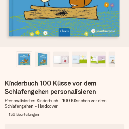
Montag - Freitag : 8:30 - 17:00 Uhr
Samstag - Sonntag : 8:30 - 13:00 Uhr
Kinderbuch 100 Küsse vor dem
Schlafengehen personalisieren
Personalisiertes Kinderbuch - 100 Küsschen vor dem
Schlafengehen - Hardcover
136
Beurteilungen