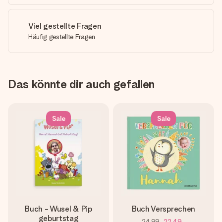
Viel gestellte Fragen
Häufig gestellte Fragen
Das könnte dir auch gefallen
Sale
Sale
Buch - Wusel & Pip
Buch Versprechen
geburtstag
24,99
22,49