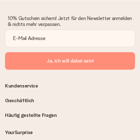
10% Gutschein sichern! Jetzt für den Newsletter anmelden
& nichts mehr verpassen.
Ja, ich will dabei sein!
Kundenservice
Geschäftlich
Häufig gestellte Fragen
YourSurprise