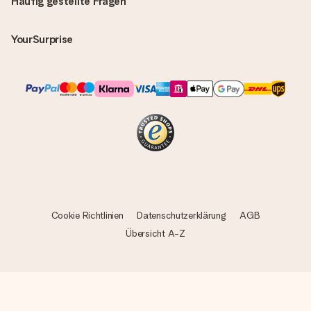
Häufig gestellte Fragen
YourSurprise
Cookie Richtlinien
Datenschutzerklärung
AGB
Übersicht A-Z