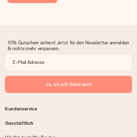
10% Gutschein sichern! Jetzt für den Newsletter anmelden
& nichts mehr verpassen.
Ja, ich will dabei sein!
Kundenservice
Geschäftlich