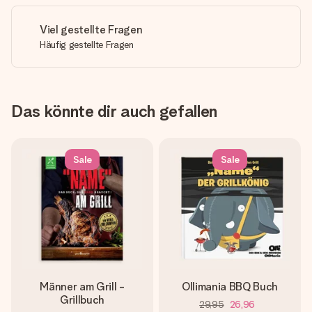
Viel gestellte Fragen
Häufig gestellte Fragen
Das könnte dir auch gefallen
Sale
Sale
Männer am Grill -
Ollimania BBQ Buch
Grillbuch
29,95
26,96