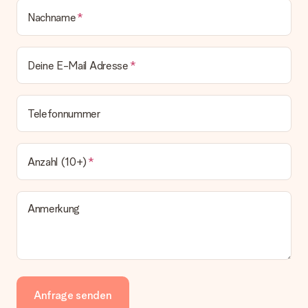
Nachname
Deine E-Mail Adresse
Telefonnummer
Anzahl (10+)
Anmerkung
Anfrage senden