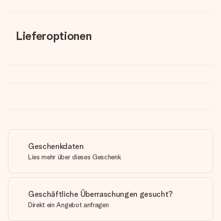
Lieferoptionen
Geschenkdaten
Lies mehr über dieses Geschenk
Geschäftliche Überraschungen gesucht?
Direkt ein Angebot anfragen