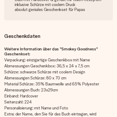
inklusive Schürze mit coolem Druck
absolut geniales Geschenkset für Papas
Geschenkdaten
Weitere Information über das "Smokey Goodness"
Geschenkset:
Verpackung: einzigartige Geschenkbox mit Name
Abmessungen Geschenkbox: 36,5 x 24 x 7,5 cm
Schürze: schwarze Schürze mit coolem Design
Abmessungen Schürze: 80 x 70 cm
Material Schürze: 35% Baumwolle und 65% Polyester
Abmessungen Buch: 23x29cm
Einband: Hardcover
Seitenzahl: 224
Personalisierung: mit Name und Foto
Extra: der Name, den Sie für das Buch eintragen, wird