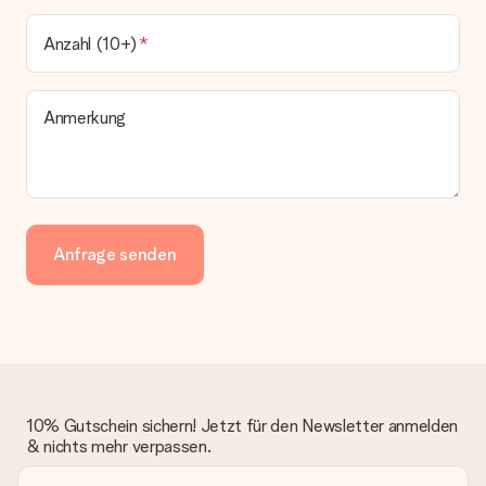
Anzahl (10+)
Anmerkung
Anfrage senden
10% Gutschein sichern! Jetzt für den Newsletter anmelden
& nichts mehr verpassen.