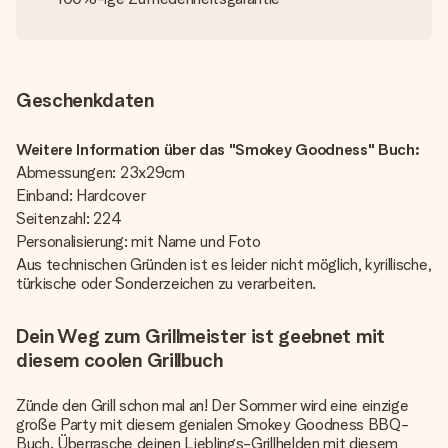
Geschenkdaten
Weitere Information über das "Smokey Goodness" Buch:
Abmessungen: 23x29cm
Einband: Hardcover
Seitenzahl: 224
Personalisierung: mit Name und Foto
Aus technischen Gründen ist es leider nicht möglich, kyrillische,
türkische oder Sonderzeichen zu verarbeiten.
Dein Weg zum Grillmeister ist geebnet mit
diesem coolen Grillbuch
Zünde den Grill schon mal an! Der Sommer wird eine einzige
große Party mit diesem genialen Smokey Goodness BBQ-
Buch. Überrasche deinen Lieblings-Grillhelden mit diesem