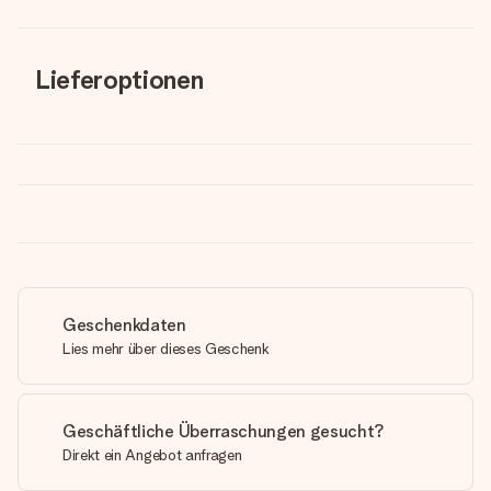
Lieferoptionen
Geschenkdaten
Lies mehr über dieses Geschenk
Geschäftliche Überraschungen gesucht?
Direkt ein Angebot anfragen