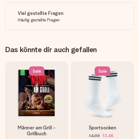
Viel gestellte Fragen
Häufig gestellte Fragen
Das könnte dir auch gefallen
Sale
Sale
Männer am Grill -
Sportsocken
Grillbuch
14,99
13,46