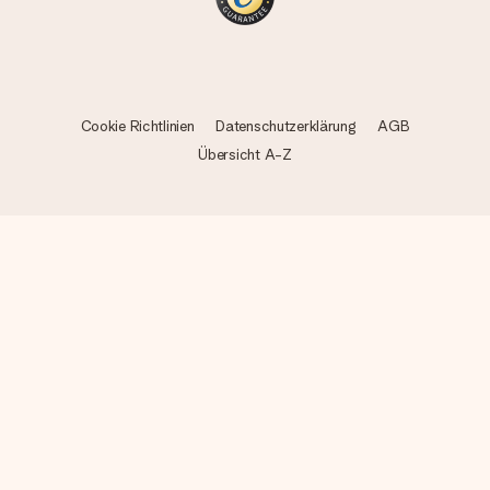
Cookie Richtlinien
Datenschutzerklärung
AGB
Übersicht A-Z