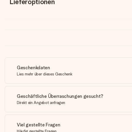
Lieferoptionen
Geschenkdaten
Lies mehr über dieses Geschenk
Geschäftliche Überraschungen gesucht?
Direkt ein Angebot anfragen
Viel gestellte Fragen
Häufig gestellte Fragen