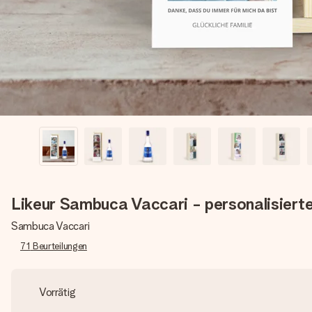
Likeur Sambuca Vaccari - personalisierte
Sambuca Vaccari
71
Beurteilungen
Vorrätig