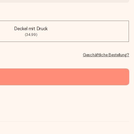
Deckel mit Druck
(34,99)
Geschäftliche Bestellung?