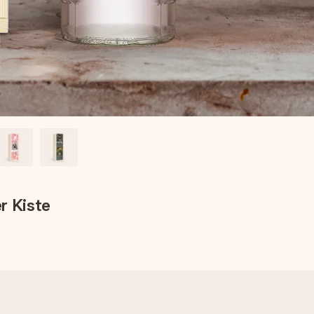
r Kiste