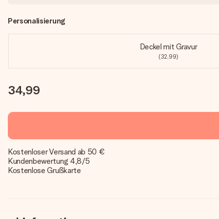
Personalisierung
Deckel mit Gravur
(32,99)
34,99
Kostenloser Versand ab 50 €
Kundenbewertung 4,8/5
Kostenlose Grußkarte