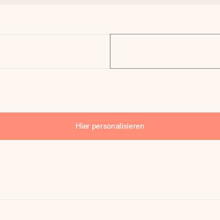
Hier personalisieren