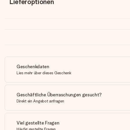
Lieferoptionen
Geschenkdaten
Lies mehr über dieses Geschenk
Geschäftliche Überraschungen gesucht?
Direkt ein Angebot anfragen
Viel gestellte Fragen
Häufig gestellte Fragen