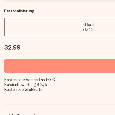
Personalisierung
Etikett
(32,99)
32,99
Kostenloser Versand ab 50 €
Kundenbewertung 4,8/5
Kostenlose Grußkarte