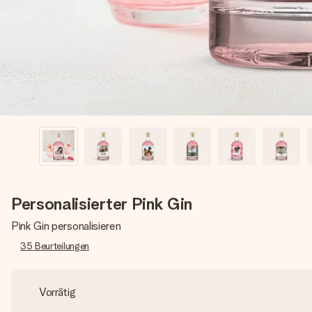
Personalisierter Pink Gin
Pink Gin personalisieren
35
Beurteilungen
Vorrätig