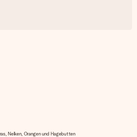
ngras, Nelken, Orangen und Hagebutten