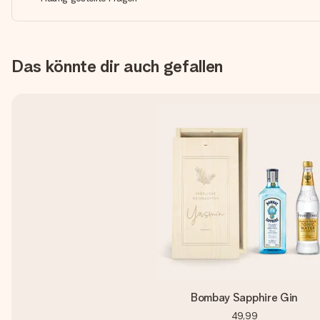
Das könnte dir auch gefallen
Bombay Sapphire Gin
49,99