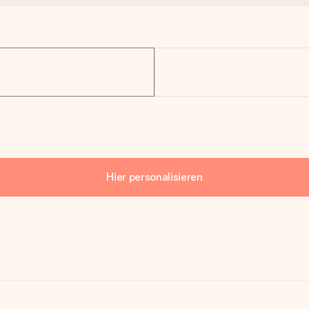
Hier personalisieren