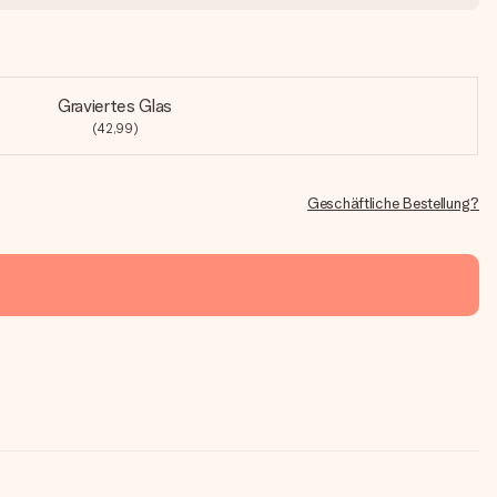
Graviertes Glas
(42,99)
Geschäftliche Bestellung?