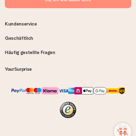
Kundenservice
Geschäftlich
Häufig gestellte Fragen
YourSurprise