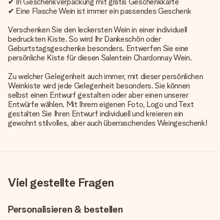
✔ In Geschenkverpackung mit gratis Geschenkkarte
✔ Eine Flasche Wein ist immer ein passendes Geschenk
Verschenken Sie den leckersten Wein in einer individuell
bedruckten Kiste. So wird Ihr Dankeschön oder
Geburtstagsgeschenke besonders. Entwerfen Sie eine
persönliche Kiste für diesen Salentein Chardonnay Wein.
Zu welcher Gelegenheit auch immer, mit dieser persönlichen
Weinkiste wird jede Gelegenheit besonders. Sie können
selbst einen Entwurf gestalten oder aber einen unserer
Entwürfe wählen. Mit Ihrem eigenen Foto, Logo und Text
gestalten Sie Ihren Entwurf individuell und kreieren ein
gewohnt stilvolles, aber auch überraschendes Weingeschenk!
Viel gestellte Fragen
Personalisieren & bestellen