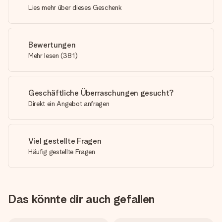
Lies mehr über dieses Geschenk
Bewertungen
Mehr lesen
(
381
)
Geschäftliche Überraschungen gesucht?
Direkt ein Angebot anfragen
Viel gestellte Fragen
Häufig gestellte Fragen
Das könnte dir auch gefallen