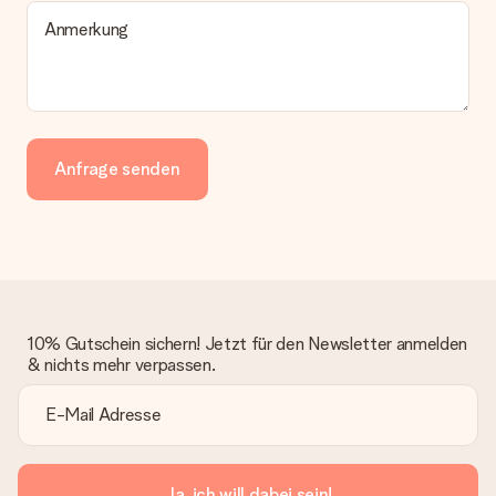
Anmerkung
Anfrage senden
10% Gutschein sichern! Jetzt für den Newsletter anmelden
& nichts mehr verpassen.
Ja, ich will dabei sein!