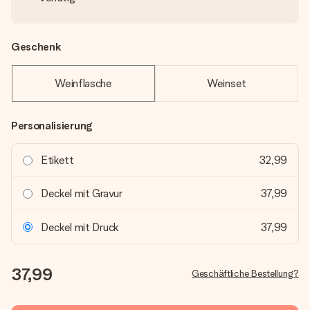
Geschenk
Weinflasche
Weinset
Personalisierung
Etikett
32,99
Deckel mit Gravur
37,99
Deckel mit Druck
37,99
37,99
Geschäftliche Bestellung?