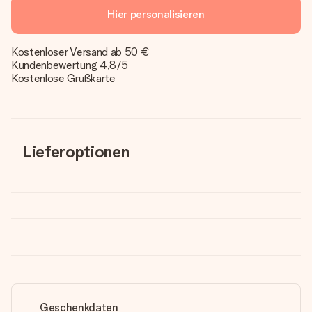
Hier personalisieren
Kostenloser Versand ab 50 €
Kundenbewertung 4,8/5
Kostenlose Grußkarte
Lieferoptionen
Geschenkdaten