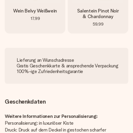
Wein Belvy Weißwein
Salentein Pinot Noir
& Chardonnay
17,99
59,99
Lieferung an Wunschadresse
Gratis Geschenkkarte & ansprechende Verpackung
100%-ige Zufriedenheitsgarantie
Geschenkdaten
Weitere Informationen zur Personalisierung:
Personalisierung: in luxuriöser Kiste
Druck: Druck auf dem Deckel in gestochen scharfer